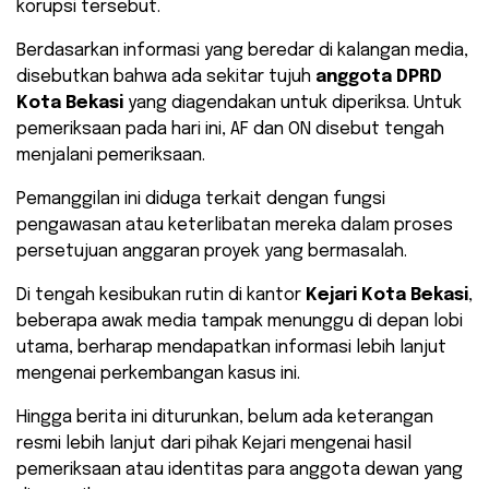
korupsi tersebut.
Berdasarkan informasi yang beredar di kalangan media,
disebutkan bahwa ada sekitar tujuh
anggota DPRD
Kota Bekasi
yang diagendakan untuk diperiksa. Untuk
pemeriksaan pada hari ini, AF dan ON disebut tengah
menjalani pemeriksaan.
Pemanggilan ini diduga terkait dengan fungsi
pengawasan atau keterlibatan mereka dalam proses
persetujuan anggaran proyek yang bermasalah.
Di tengah kesibukan rutin di kantor
Kejari Kota Bekasi
,
beberapa awak media tampak menunggu di depan lobi
utama, berharap mendapatkan informasi lebih lanjut
mengenai perkembangan kasus ini.
Hingga berita ini diturunkan, belum ada keterangan
resmi lebih lanjut dari pihak Kejari mengenai hasil
pemeriksaan atau identitas para anggota dewan yang