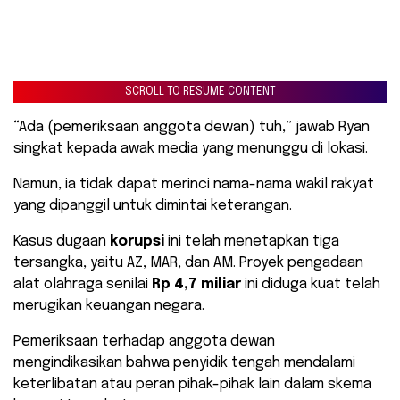
SCROLL TO RESUME CONTENT
“Ada (pemeriksaan anggota dewan) tuh,” jawab Ryan
singkat kepada awak media yang menunggu di lokasi.
Namun, ia tidak dapat merinci nama-nama wakil rakyat
yang dipanggil untuk dimintai keterangan.
Kasus dugaan
korupsi
ini telah menetapkan tiga
tersangka, yaitu AZ, MAR, dan AM. Proyek pengadaan
alat olahraga senilai
Rp 4,7 miliar
ini diduga kuat telah
merugikan keuangan negara.
Pemeriksaan terhadap anggota dewan
mengindikasikan bahwa penyidik tengah mendalami
keterlibatan atau peran pihak-pihak lain dalam skema