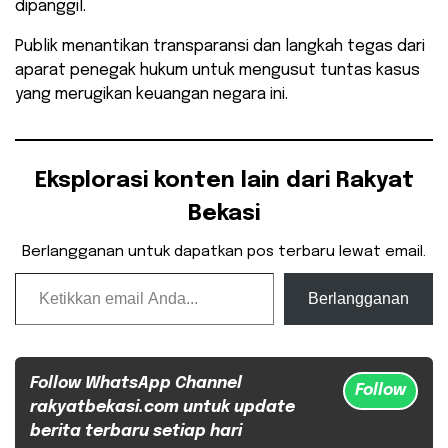
dipanggil.
Publik menantikan transparansi dan langkah tegas dari
aparat penegak hukum untuk mengusut tuntas kasus
yang merugikan keuangan negara ini.
Eksplorasi konten lain dari Rakyat
Bekasi
Berlangganan untuk dapatkan pos terbaru lewat email.
Ketikkan email Anda...
Berlangganan
Follow WhatsApp Channel
Follow
rakyatbekasi.com untuk update
berita terbaru setiap hari