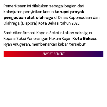
Pemeriksaan ini dilakukan sebagai bagian dari
kelanjutan penyidikan kasus
korupsi proyek
pengadaan alat olahraga
di Dinas Kepemudaan dan
Olahraga (Dispora) Kota Bekasi tahun 2023.
Saat dikonfirmasi, Kepala Seksi Intelijen sekaligus
Kepala Seksi Penerangan Hukum Kejari
Kota Bekasi
,
Ryan Anugerah, membenarkan kabar tersebut.
ADVERTISEMENT