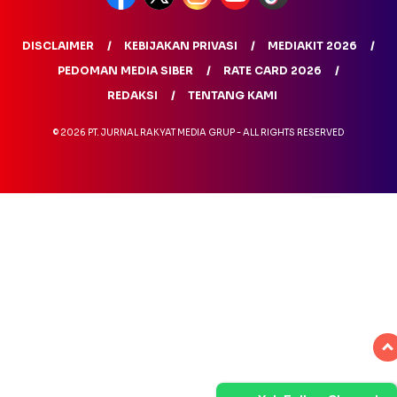
DISCLAIMER
KEBIJAKAN PRIVASI
MEDIAKIT 2026
PEDOMAN MEDIA SIBER
RATE CARD 2026
REDAKSI
TENTANG KAMI
© 2026 PT. JURNAL RAKYAT MEDIA GRUP - ALL RIGHTS RESERVED