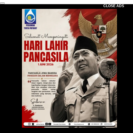
CLOSE ADS