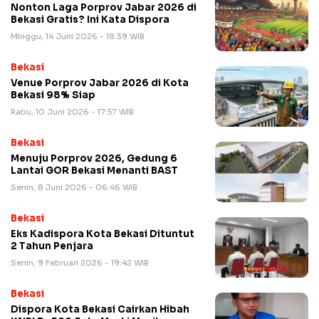
Nonton Laga Porprov Jabar 2026 di
Bekasi Gratis? Ini Kata Dispora
Minggu, 14 Juni 2026 - 18:39 WIB
Bekasi
Venue Porprov Jabar 2026 di Kota
Bekasi 98% Siap
Rabu, 10 Juni 2026 - 17:57 WIB
Bekasi
Menuju Porprov 2026, Gedung 6
Lantai GOR Bekasi Menanti BAST
Senin, 8 Juni 2026 - 06:46 WIB
Bekasi
Eks Kadispora Kota Bekasi Dituntut
2 Tahun Penjara
Senin, 9 Februari 2026 - 19:42 WIB
Bekasi
Dispora Kota Bekasi Cairkan Hibah