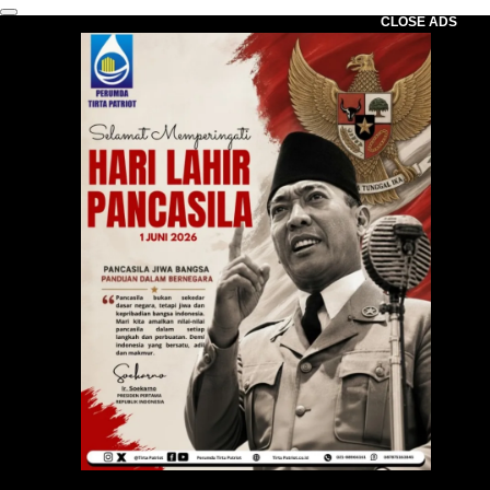
CLOSE ADS