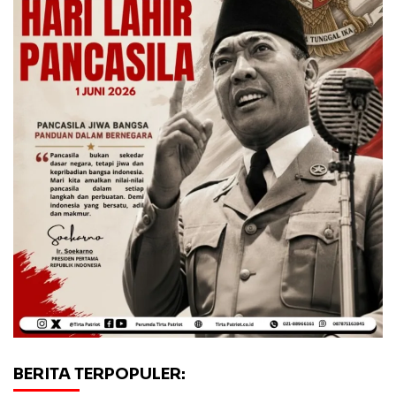
BERITA TERPOPULER: