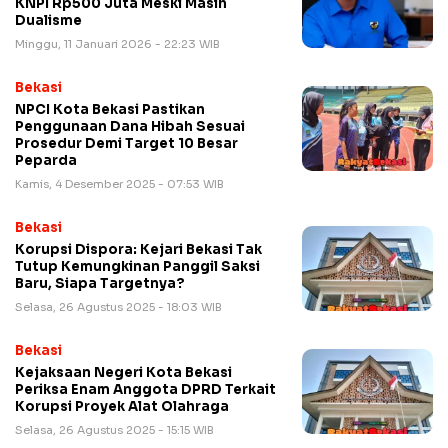
KNPI Rp500 Juta Meski Masih
Dualisme
Minggu, 11 Januari 2026 - 22:23 WIB
Bekasi
NPCI Kota Bekasi Pastikan
Penggunaan Dana Hibah Sesuai
Prosedur Demi Target 10 Besar
Peparda
Kamis, 4 Desember 2025 - 07:53 WIB
Bekasi
Korupsi Dispora: Kejari Bekasi Tak
Tutup Kemungkinan Panggil Saksi
Baru, Siapa Targetnya?
Selasa, 26 Agustus 2025 - 18:03 WIB
Bekasi
Kejaksaan Negeri Kota Bekasi
Periksa Enam Anggota DPRD Terkait
Korupsi Proyek Alat Olahraga
Selasa, 26 Agustus 2025 - 15:15 WIB