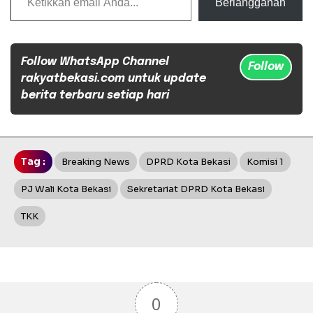
Berlangganan
Follow WhatsApp Channel
Follow
rakyatbekasi.com untuk update
berita terbaru setiap hari
Tag :
Breaking News
DPRD Kota Bekasi
Komisi 1
PJ Wali Kota Bekasi
Sekretariat DPRD Kota Bekasi
TKK
0