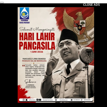
CLOSE ADS