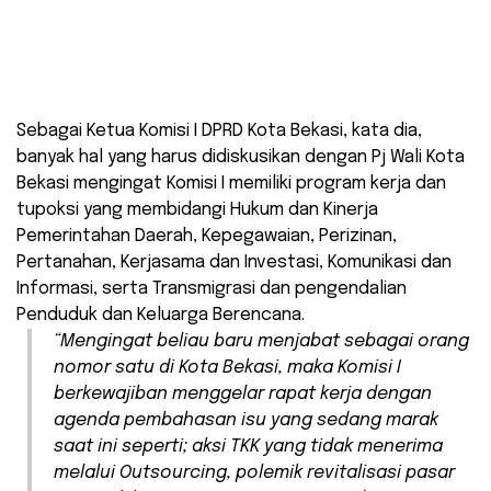
Sebagai Ketua Komisi I DPRD Kota Bekasi, kata dia,
banyak hal yang harus didiskusikan dengan Pj Wali Kota
Bekasi mengingat Komisi I memiliki program kerja dan
tupoksi yang membidangi Hukum dan Kinerja
Pemerintahan Daerah, Kepegawaian, Perizinan,
Pertanahan, Kerjasama dan Investasi, Komunikasi dan
Informasi, serta Transmigrasi dan pengendalian
Penduduk dan Keluarga Berencana.
“Mengingat beliau baru menjabat sebagai orang
nomor satu di Kota Bekasi, maka Komisi I
berkewajiban menggelar rapat kerja dengan
agenda pembahasan isu yang sedang marak
saat ini seperti; aksi TKK yang tidak menerima
melalui Outsourcing, polemik revitalisasi pasar