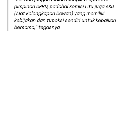
pimpinan DPRD, padahal Komisi I itu juga AKD
(Alat Kelengkapan Dewan) yang memiliki
kebijakan dan tupoksi sendiri untuk kebaikan
bersama,” tegasnya