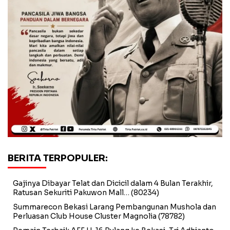
BERITA TERPOPULER:
Gajinya Dibayar Telat dan Dicicil dalam 4 Bulan Terakhir,
Ratusan Sekuriti Pakuwon Mall…
(80234)
Summarecon Bekasi Larang Pembangunan Mushola dan
Perluasan Club House Cluster Magnolia
(78782)