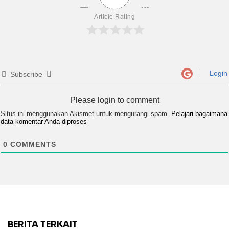
Article Rating
Login
Subscribe
Please login to comment
Situs ini menggunakan Akismet untuk mengurangi spam.
Pelajari bagaimana
data komentar Anda diproses
0
COMMENTS
BERITA TERKAIT