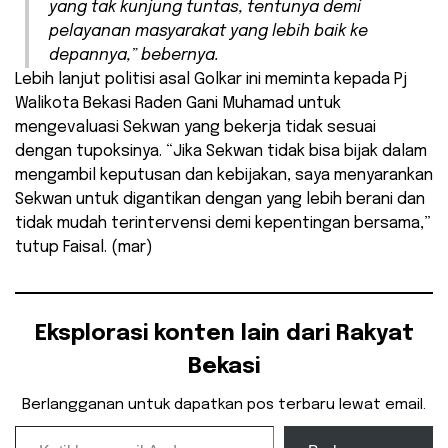
yang tak kunjung tuntas, tentunya demi
pelayanan masyarakat yang lebih baik ke
depannya,” bebernya.
Lebih lanjut politisi asal Golkar ini meminta kepada Pj
Walikota Bekasi Raden Gani Muhamad untuk
mengevaluasi Sekwan yang bekerja tidak sesuai
dengan tupoksinya. “Jika Sekwan tidak bisa bijak dalam
mengambil keputusan dan kebijakan, saya menyarankan
Sekwan untuk digantikan dengan yang lebih berani dan
tidak mudah terintervensi demi kepentingan bersama,”
tutup Faisal. (mar)
Eksplorasi konten lain dari Rakyat
Bekasi
Berlangganan untuk dapatkan pos terbaru lewat email.
Ketikkan email Anda...