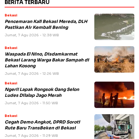
BERITA TERBARU
Bekasi
Pencemaran Kali Bekasi Mereda, DLH
Pastikan Air Kembali Bening
Jumat, 7 Agu 2026 - 12:38 WIB
Bekasi
Waspada El Nino, Disdamkarmat
Bekasi Larang Warga Bakar Sampah di
Lahan Kosong
Jumat, 7 Agu 2026 - 12:26 WIB
Bekasi
Ngeri! Lapak Rongsok Gang Selon
Ludes Dilalap Jago Merah
Jumat, 7 Agu 2026 - 11:50 WIB
Bekasi
Cegah Demo Angkot, DPRD Soroti
Rute Baru TransBeken di Bekasi
Jumat, 7 Agu 2026 - 11:29 WIB