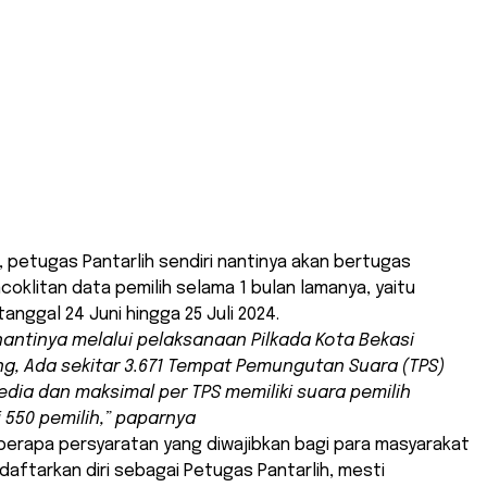
, petugas Pantarlih sendiri nantinya akan bertugas
oklitan data pemilih selama 1 bulan lamanya, yaitu
tanggal 24 Juni hingga 25 Juli 2024.
antinya melalui pelaksanaan Pilkada Kota Bekasi
, Ada sekitar 3.671 Tempat Pemungutan Suara (TPS)
edia dan maksimal per TPS memiliki suara pemilih
550 pemilih,” paparnya
erapa persyaratan yang diwajibkan bagi para masyarakat
daftarkan diri sebagai Petugas Pantarlih, mesti