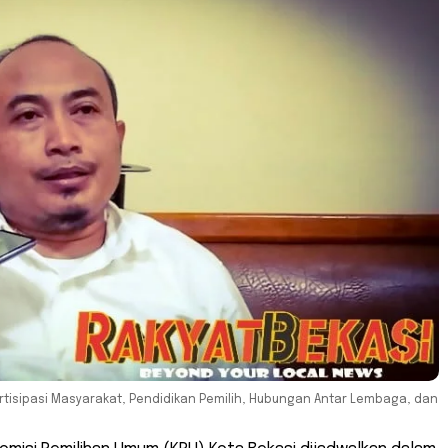
artisipasi Masyarakat, Pendidikan Pemilih, Hubungan Antar Lembaga, dan