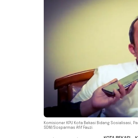
Komisioner KPU Kota Bekasi Bidang Sosialisasi, P
SDM/Sosparmas Afif Fauzi.