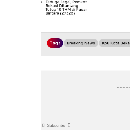
Diduga Ilegal, Pemkot
Bekasi Ditantang
Tutup 18 THM di Pasar
Bintara
(27328)
Tag :
Breaking News
Kpu Kota Beka
Subscribe