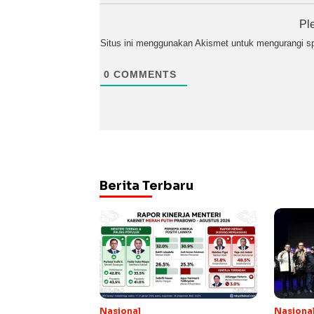
Pl
Situs ini menggunakan Akismet untuk mengurangi 
0
COMMENTS
Berita Terbaru
Nasional
Nasiona