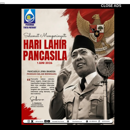
CLOSE ADS