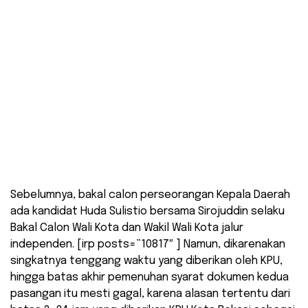
Sebelumnya, bakal calon perseorangan Kepala Daerah
ada kandidat Huda Sulistio bersama Sirojuddin selaku
Bakal Calon Wali Kota dan Wakil Wali Kota jalur
independen. [irp posts=”10817″ ] Namun, dikarenakan
singkatnya tenggang waktu yang diberikan oleh KPU,
hingga batas akhir pemenuhan syarat dokumen kedua
pasangan itu mesti gagal, karena alasan tertentu dari