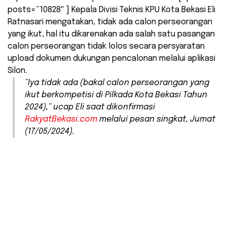
posts=”10828″ ] Kepala Divisi Teknis KPU Kota Bekasi Eli
Ratnasari mengatakan, tidak ada calon perseorangan
yang ikut, hal itu dikarenakan ada salah satu pasangan
calon perseorangan tidak lolos secara persyaratan
upload dokumen dukungan pencalonan melalui aplikasi
Silon.
“Iya tidak ada (bakal calon perseorangan yang
ikut berkompetisi di Pilkada Kota Bekasi Tahun
2024),” ucap Eli saat dikonfirmasi
RakyatBekasi.com
melalui pesan singkat, Jumat
(17/05/2024).