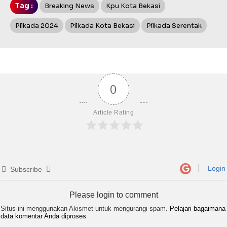
Tag :
Breaking News
Kpu Kota Bekasi
Pilkada 2024
Pilkada Kota Bekasi
Pilkada Serentak
0
Article Rating
Login
Subscribe
Please login to comment
Situs ini menggunakan Akismet untuk mengurangi spam.
Pelajari bagaimana
data komentar Anda diproses