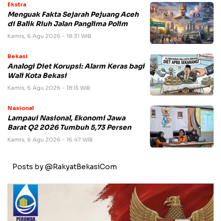
Ekstra
Menguak Fakta Sejarah Pejuang Aceh
di Balik Riuh Jalan Panglima Polim
Kamis, 6 Agu 2026 - 18:31 WIB
Bekasi
Analogi Diet Korupsi: Alarm Keras bagi
Wali Kota Bekasi
Kamis, 6 Agu 2026 - 18:15 WIB
Nasional
Lampaui Nasional, Ekonomi Jawa
Barat Q2 2026 Tumbuh 5,73 Persen
Kamis, 6 Agu 2026 - 16:47 WIB
Posts by @RakyatBekasiCom