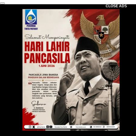
CLOSE ADS