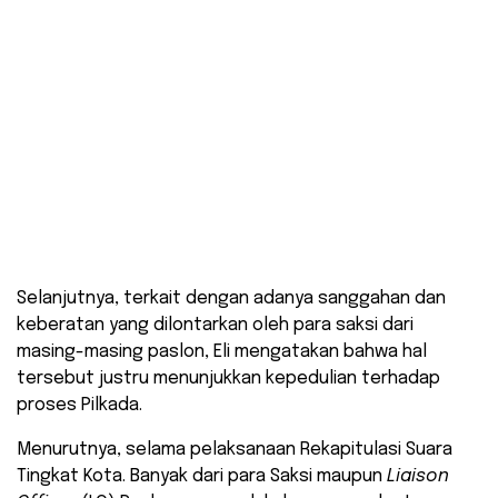
Selanjutnya, terkait dengan adanya sanggahan dan
keberatan yang dilontarkan oleh para saksi dari
masing-masing paslon, Eli mengatakan bahwa hal
tersebut justru menunjukkan kepedulian terhadap
proses Pilkada.
Menurutnya, selama pelaksanaan Rekapitulasi Suara
Tingkat Kota. Banyak dari para Saksi maupun
Liaison