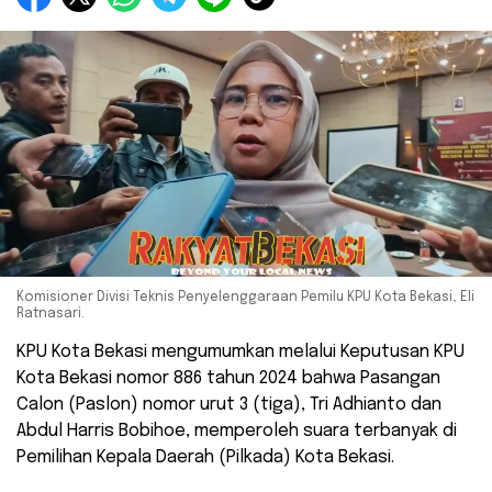
Komisioner Divisi Teknis Penyelenggaraan Pemilu KPU Kota Bekasi, Eli
Ratnasari.
KPU Kota Bekasi mengumumkan melalui Keputusan KPU
Kota Bekasi nomor 886 tahun 2024 bahwa Pasangan
Calon (Paslon) nomor urut 3 (tiga), Tri Adhianto dan
Abdul Harris Bobihoe, memperoleh suara terbanyak di
Pemilihan Kepala Daerah (Pilkada) Kota Bekasi.