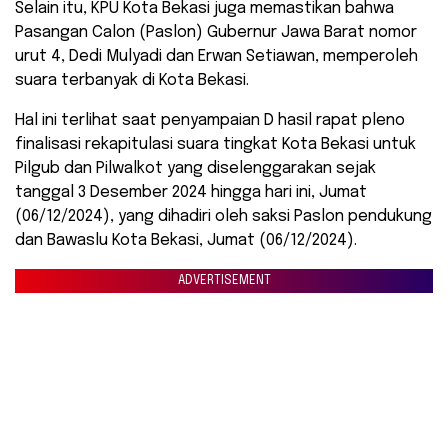
Selain itu, KPU Kota Bekasi juga memastikan bahwa
Pasangan Calon (Paslon) Gubernur Jawa Barat nomor
urut 4, Dedi Mulyadi dan Erwan Setiawan, memperoleh
suara terbanyak di Kota Bekasi.
Hal ini terlihat saat penyampaian D hasil rapat pleno
finalisasi rekapitulasi suara tingkat Kota Bekasi untuk
Pilgub dan Pilwalkot yang diselenggarakan sejak
tanggal 3 Desember 2024 hingga hari ini, Jumat
(06/12/2024), yang dihadiri oleh saksi Paslon pendukung
dan Bawaslu Kota Bekasi, Jumat (06/12/2024).
ADVERTISEMENT