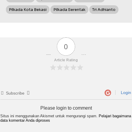
Pilkada Kota Bekasi
Pilkada Serentak
Tri Adhianto
0
Article Rating
Login
Subscribe
Please login to comment
Situs ini menggunakan Akismet untuk mengurangi spam.
Pelajari bagaimana
data komentar Anda diproses