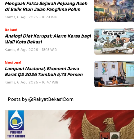
Menguak Fakta Sejarah Pejuang Aceh
di Balik Riuh Jalan Panglima Polim
Kamis, 6 Agu 2026 - 18:31 WIB
Bekasi
Analogi Diet Korupsi: Alarm Keras bagi
Wali Kota Bekasi
Kamis, 6 Agu 2026 - 18:15 WIB
Nasional
Lampaui Nasional, Ekonomi Jawa
Barat Q2 2026 Tumbuh 5,73 Persen
Kamis, 6 Agu 2026 - 16:47 WIB
Posts by @RakyatBekasiCom