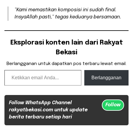
“Kami memastikan komposisi ini sudah final.
InsyaAllah pasti,” tegas keduanya bersamaan.
Eksplorasi konten lain dari Rakyat
Bekasi
Berlangganan untuk dapatkan pos terbaru lewat email.
Ketikkan email Anda...
Berlangganan
Follow WhatsApp Channel
Follow
rakyatbekasi.com untuk update
berita terbaru setiap hari