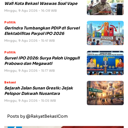
Wali Kota Bekasi Waswas Soal Vape
Minggu, 9 Agu 2026 - 16:08 WIB
Politik
Gerindra Tumbangkan PDIP di Survei
Elektabilitas Parpol IPO 2026
Minggu, 9 Agu 2026 - 15:41 WIB
Politik
Survei IPO 2026: Surya Paloh Ungguli
Prabowo dan Megawati
Minggu, 9 Agu 2026 - 15:17 WIB
Bekasi
Sejarah Jalan Sunan Gresik: Jejak
Pelopor Dakwah Nusantara
Minggu, 9 Agu 2026 - 15:05 WIB
Posts by @RakyatBekasiCom