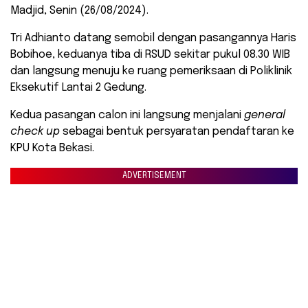
Madjid, Senin (26/08/2024).
Tri Adhianto datang semobil dengan pasangannya Haris
Bobihoe, keduanya tiba di RSUD sekitar pukul 08.30 WIB
dan langsung menuju ke ruang pemeriksaan di Poliklinik
Eksekutif Lantai 2 Gedung.
Kedua pasangan calon ini langsung menjalani
general
check up
sebagai bentuk persyaratan pendaftaran ke
KPU Kota Bekasi.
ADVERTISEMENT