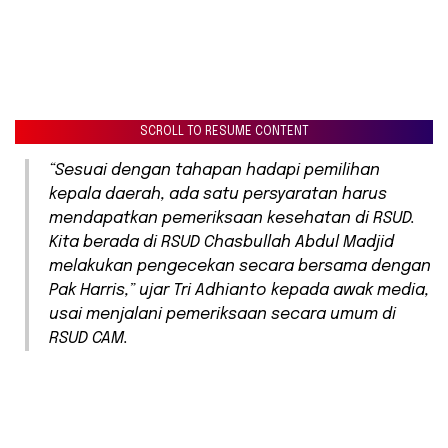
SCROLL TO RESUME CONTENT
“Sesuai dengan tahapan hadapi pemilihan
kepala daerah, ada satu persyaratan harus
mendapatkan pemeriksaan kesehatan di RSUD.
Kita berada di RSUD Chasbullah Abdul Madjid
melakukan pengecekan secara bersama dengan
Pak Harris,” ujar Tri Adhianto kepada awak media,
usai menjalani pemeriksaan secara umum di
RSUD CAM.