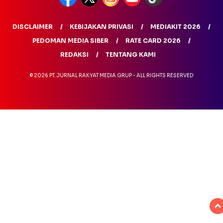
DISCLAIMER
KEBIJAKAN PRIVASI
MEDIAKIT 2026
PEDOMAN MEDIA SIBER
RATE CARD 2026
REDAKSI
TENTANG KAMI
© 2026 PT. JURNAL RAKYAT MEDIA GRUP - ALL RIGHTS RESERVED