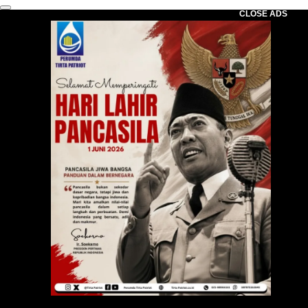
CLOSE ADS