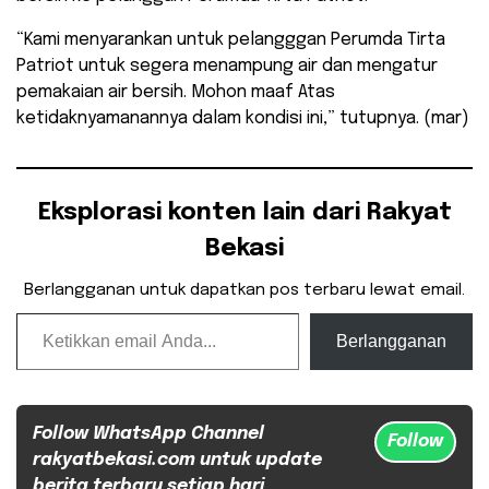
“Kami menyarankan untuk pelangggan Perumda Tirta
Patriot untuk segera menampung air dan mengatur
pemakaian air bersih. Mohon maaf Atas
ketidaknyamanannya dalam kondisi ini,” tutupnya. (mar)
Eksplorasi konten lain dari Rakyat
Bekasi
Berlangganan untuk dapatkan pos terbaru lewat email.
Ketikkan email Anda...
Berlangganan
Follow WhatsApp Channel
Follow
rakyatbekasi.com untuk update
berita terbaru setiap hari