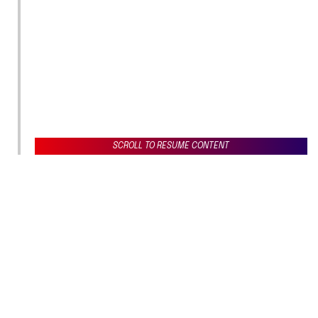
SCROLL TO RESUME CONTENT