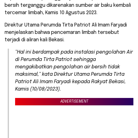
bersih terganggu dikarenakan sumber air baku kembali
tercemar limbah, Kamis 10 Agustus 2023.
Direktur Utama Perumda Tirta Patriot Ali Imam Faryadi
menjelaskan bahwa pencemaran limbah tersebut
terjadi di aliran kali Bekasi.
“Hal ini berdampak pada instalasi pengolahan Air
di Perumda Tirta Patriot sehingga
mengakibatkan pengolahan air bersih tidak
maksimal,” kata Direktur Utama Perumda Tirta
Patriot Ali Imam Faryadi kepada Rakyat Bekasi,
Kamis (10/08/2023).
ADVERTISEMENT