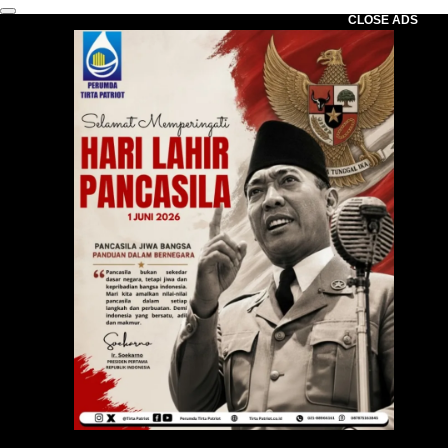
CLOSE ADS