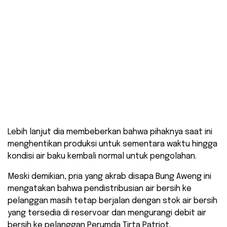
Lebih lanjut dia membeberkan bahwa pihaknya saat ini
menghentikan produksi untuk sementara waktu hingga
kondisi air baku kembali normal untuk pengolahan.
Meski demikian, pria yang akrab disapa Bung Aweng ini
mengatakan bahwa pendistribusian air bersih ke
pelanggan masih tetap berjalan dengan stok air bersih
yang tersedia di reservoar dan mengurangi debit air
bersih ke pelanggan Perumda Tirta Patriot.