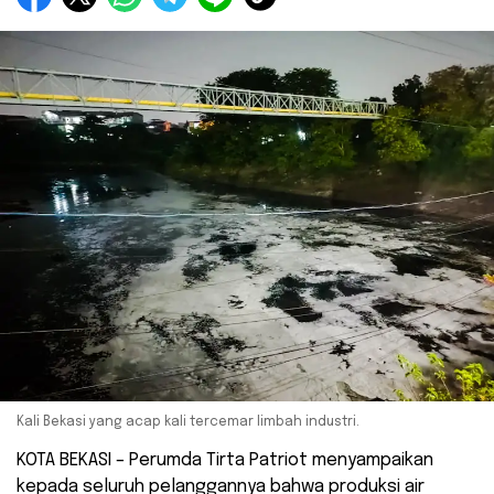
Kali Bekasi yang acap kali tercemar limbah industri.
KOTA BEKASI – Perumda Tirta Patriot menyampaikan
kepada seluruh pelanggannya bahwa produksi air