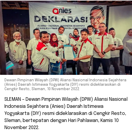
Dewan Pimpinan Wilayah (DPW) Aliansi Nasional Indonesia Sejahtera
(Anies) Daerah Istimewa Yogyakarta (DIY) resmi dideklarasikan di
Cengkir Resto, Sleman, 10 November 2022.
SLEMAN – Dewan Pimpinan Wilayah (DPW) Aliansi Nasional
Indonesia Sejahtera (Anies) Daerah Istimewa
Yogyakarta (DIY) resmi dideklarasikan di Cengkir Resto,
Sleman, bertepatan dengan Hari Pahlawan, Kamis 10
November 2022.