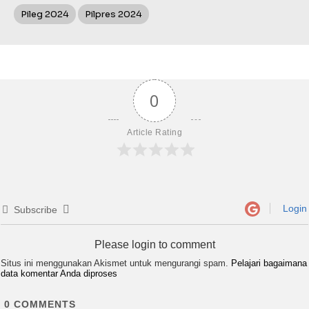
Pileg 2024
Pilpres 2024
0
Article Rating
Login
Subscribe
Please login to comment
Situs ini menggunakan Akismet untuk mengurangi spam.
Pelajari bagaimana
data komentar Anda diproses
0
COMMENTS