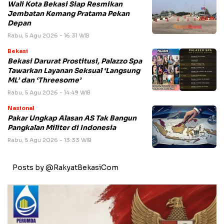
Wali Kota Bekasi Siap Resmikan
Jembatan Kemang Pratama Pekan
Depan
Rabu, 5 Agu 2026 - 16:31 WIB
Bekasi
Bekasi Darurat Prostitusi, Palazzo Spa
Tawarkan Layanan Seksual ‘Langsung
ML’ dan ‘Threesome’
Rabu, 5 Agu 2026 - 14:49 WIB
Nasional
Pakar Ungkap Alasan AS Tak Bangun
Pangkalan Militer di Indonesia
Rabu, 5 Agu 2026 - 13:33 WIB
Posts by @RakyatBekasiCom