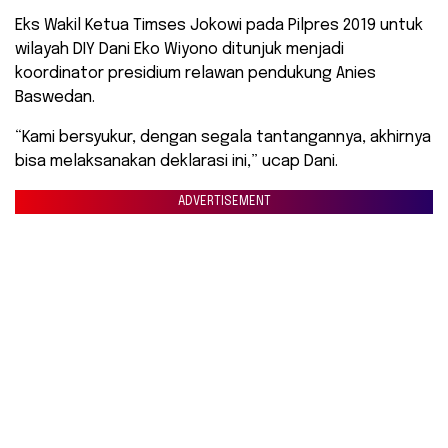
Eks Wakil Ketua Timses Jokowi pada Pilpres 2019 untuk
wilayah DIY Dani Eko Wiyono ditunjuk menjadi
koordinator presidium relawan pendukung Anies
Baswedan.
“Kami bersyukur, dengan segala tantangannya, akhirnya
bisa melaksanakan deklarasi ini,” ucap Dani.
ADVERTISEMENT