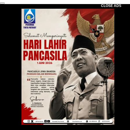
CLOSE ADS