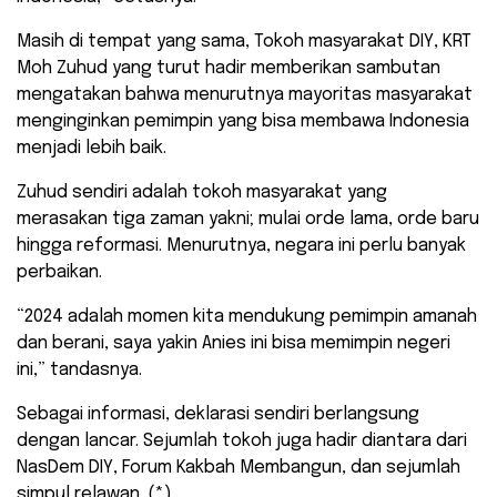
Masih di tempat yang sama, Tokoh masyarakat DIY, KRT
Moh Zuhud yang turut hadir memberikan sambutan
mengatakan bahwa menurutnya mayoritas masyarakat
menginginkan pemimpin yang bisa membawa Indonesia
menjadi lebih baik.
Zuhud sendiri adalah tokoh masyarakat yang
merasakan tiga zaman yakni; mulai orde lama, orde baru
hingga reformasi. Menurutnya, negara ini perlu banyak
perbaikan.
“2024 adalah momen kita mendukung pemimpin amanah
dan berani, saya yakin Anies ini bisa memimpin negeri
ini,” tandasnya.
Sebagai informasi, deklarasi sendiri berlangsung
dengan lancar. Sejumlah tokoh juga hadir diantara dari
NasDem DIY, Forum Kakbah Membangun, dan sejumlah
simpul relawan. (*)