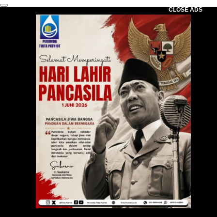
CLOSE ADS