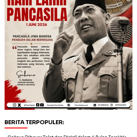
BERITA TERPOPULER: