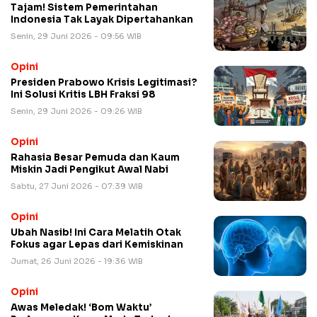
Tajam! Sistem Pemerintahan
Indonesia Tak Layak Dipertahankan
Senin, 29 Juni 2026 - 09:56 WIB
Opini
Presiden Prabowo Krisis Legitimasi?
Ini Solusi Kritis LBH Fraksi 98
Senin, 29 Juni 2026 - 09:26 WIB
Opini
Rahasia Besar Pemuda dan Kaum
Miskin Jadi Pengikut Awal Nabi
Sabtu, 27 Juni 2026 - 07:39 WIB
Opini
Ubah Nasib! Ini Cara Melatih Otak
Fokus agar Lepas dari Kemiskinan
Jumat, 26 Juni 2026 - 19:36 WIB
Opini
​Awas Meledak! ‘Bom Waktu’