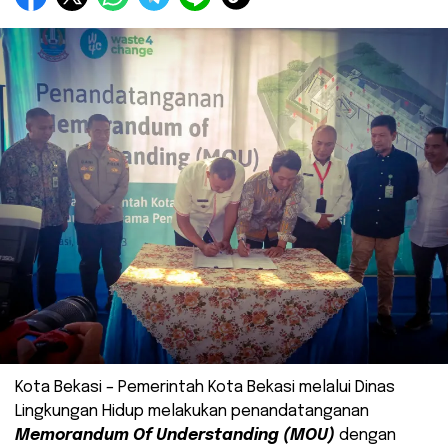
Kota Bekasi – Pemerintah Kota Bekasi melalui Dinas
Lingkungan Hidup melakukan penandatanganan
Memorandum Of Understanding (MOU)
dengan