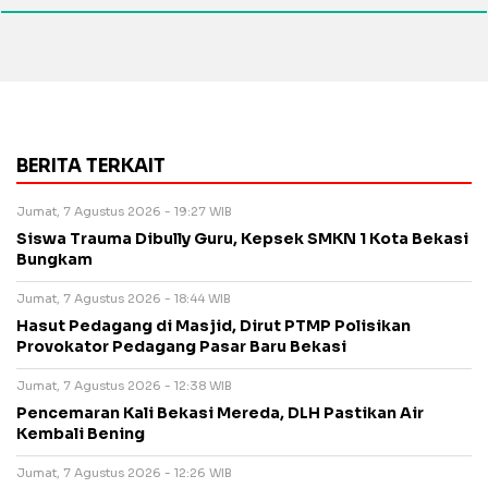
BERITA TERKAIT
Jumat, 7 Agustus 2026 - 19:27 WIB
Siswa Trauma Dibully Guru, Kepsek SMKN 1 Kota Bekasi
Bungkam
Jumat, 7 Agustus 2026 - 18:44 WIB
Hasut Pedagang di Masjid, Dirut PTMP Polisikan
Provokator Pedagang Pasar Baru Bekasi
Jumat, 7 Agustus 2026 - 12:38 WIB
Pencemaran Kali Bekasi Mereda, DLH Pastikan Air
Kembali Bening
Jumat, 7 Agustus 2026 - 12:26 WIB