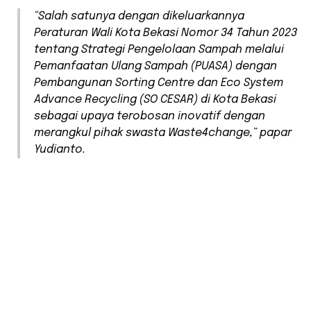
“Salah satunya dengan dikeluarkannya
Peraturan Wali Kota Bekasi Nomor 34 Tahun 2023
tentang Strategi Pengelolaan Sampah melalui
Pemanfaatan Ulang Sampah (PUASA) dengan
Pembangunan Sorting Centre dan Eco System
Advance Recycling (SO CESAR) di Kota Bekasi
sebagai upaya terobosan inovatif dengan
merangkul pihak swasta Waste4change,” papar
Yudianto.