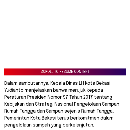
SCROLL TO RESUME CONTENT
Dalam sambutannya, Kepala Dinas LH Kota Bekasi
Yudianto menjelaskan bahwa merujuk kepada
Peraturan Presiden Nomor 97 Tahun 2017 tentang
Kebijakan dan Strategi Nasional Pengelolaan Sampah
Rumah Tangga dan Sampah sejenis Rumah Tangga,
Pemerintah Kota Bekasi terus berkomitmen dalam
pengelolaan sampah yang berkelanjutan.