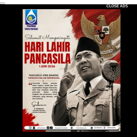
CLOSE ADS