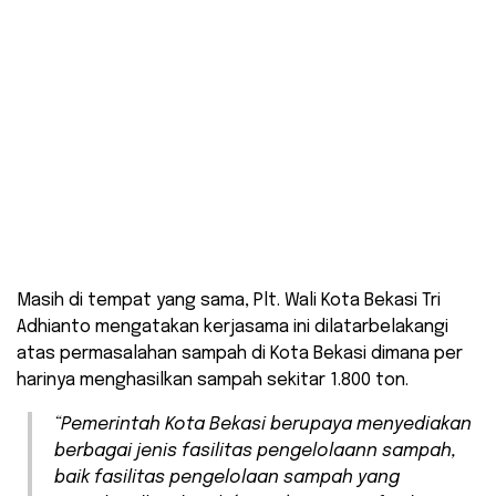
Masih di tempat yang sama, Plt. Wali Kota Bekasi Tri
Adhianto mengatakan kerjasama ini dilatarbelakangi
atas permasalahan sampah di Kota Bekasi dimana per
harinya menghasilkan sampah sekitar 1.800 ton.
“Pemerintah Kota Bekasi berupaya menyediakan
berbagai jenis fasilitas pengelolaann sampah,
baik fasilitas pengelolaan sampah yang