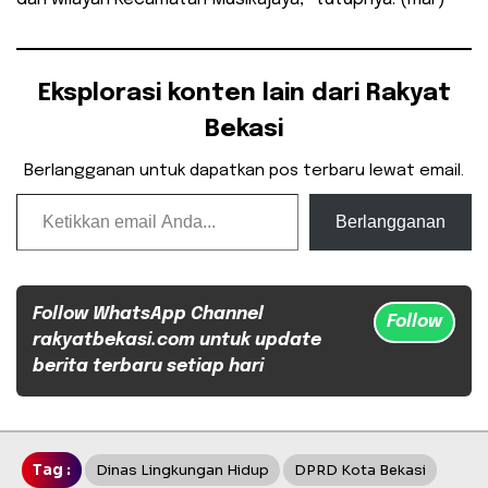
Eksplorasi konten lain dari Rakyat
Bekasi
Berlangganan untuk dapatkan pos terbaru lewat email.
Ketikkan email Anda...
Berlangganan
Follow WhatsApp Channel
Follow
rakyatbekasi.com untuk update
berita terbaru setiap hari
Tag :
Dinas Lingkungan Hidup
DPRD Kota Bekasi