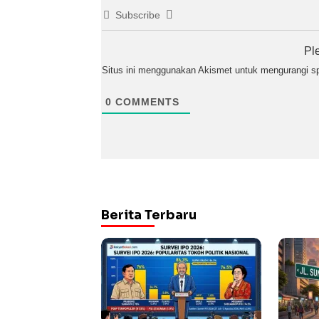
Subscribe
Pl
Situs ini menggunakan Akismet untuk mengurangi 
0
COMMENTS
Berita Terbaru