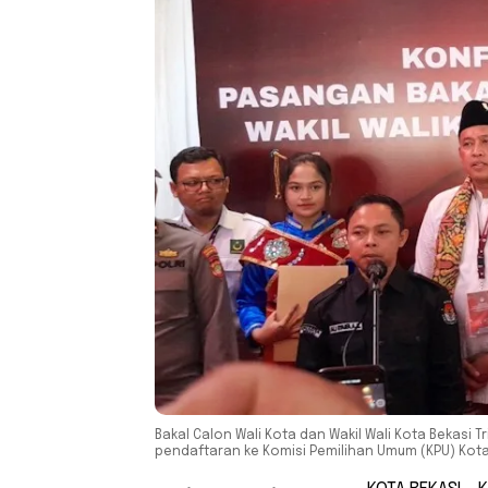
Bakal Calon Wali Kota dan Wakil Wali Kota Bekasi
pendaftaran ke Komisi Pemilihan Umum (KPU) Kota 