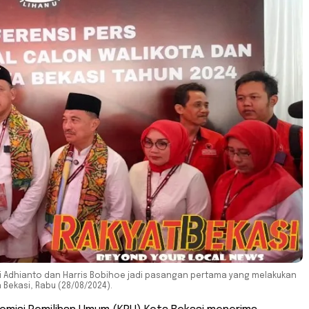
 Tri Adhianto dan Harris Bobihoe jadi pasangan pertama yang melakukan
Bekasi, Rabu (28/08/2024).