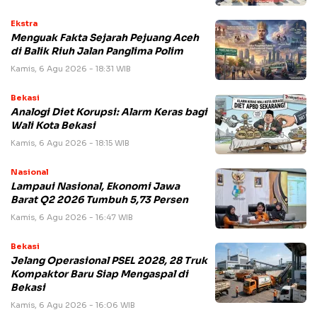
Ekstra
Menguak Fakta Sejarah Pejuang Aceh
di Balik Riuh Jalan Panglima Polim
Kamis, 6 Agu 2026 - 18:31 WIB
Bekasi
Analogi Diet Korupsi: Alarm Keras bagi
Wali Kota Bekasi
Kamis, 6 Agu 2026 - 18:15 WIB
Nasional
Lampaui Nasional, Ekonomi Jawa
Barat Q2 2026 Tumbuh 5,73 Persen
Kamis, 6 Agu 2026 - 16:47 WIB
Bekasi
Jelang Operasional PSEL 2028, 28 Truk
Kompaktor Baru Siap Mengaspal di
Bekasi
Kamis, 6 Agu 2026 - 16:06 WIB