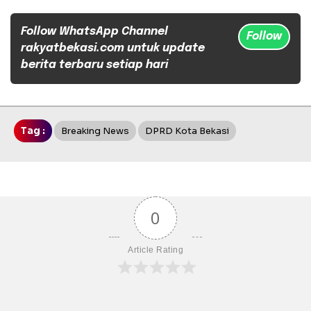
Follow WhatsApp Channel
Follow
rakyatbekasi.com untuk update
berita terbaru setiap hari
Tag :
Breaking News
DPRD Kota Bekasi
0
Article Rating