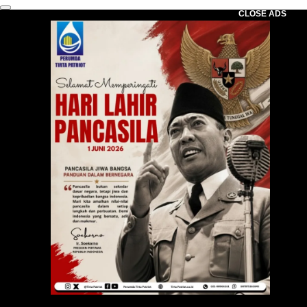
CLOSE ADS