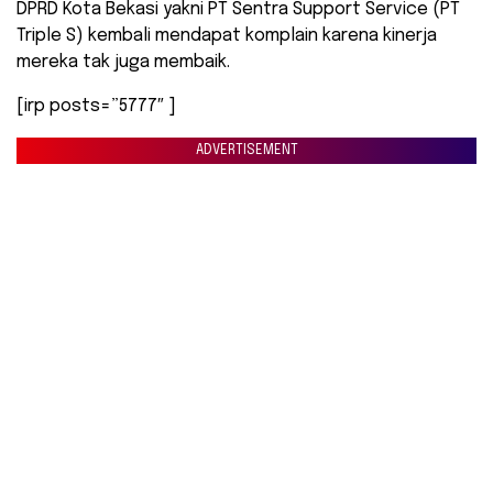
DPRD Kota Bekasi yakni PT Sentra Support Service (PT
Triple S) kembali mendapat komplain karena kinerja
mereka tak juga membaik.
[irp posts=”5777″ ]
ADVERTISEMENT