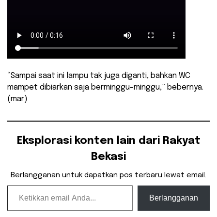
“Sampai saat ini lampu tak juga diganti, bahkan WC
mampet dibiarkan saja berminggu-minggu,” bebernya.
(mar)
Eksplorasi konten lain dari Rakyat
Bekasi
Berlangganan untuk dapatkan pos terbaru lewat email.
Ketikkan email Anda...
Berlangganan