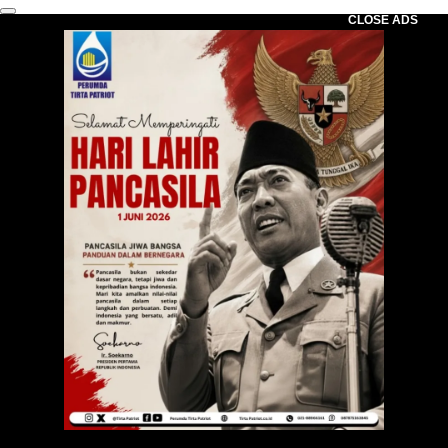
CLOSE ADS