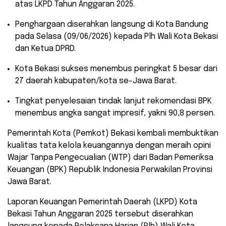
atas LKPD Tahun Anggaran 2025.
​Penghargaan diserahkan langsung di Kota Bandung
pada Selasa (09/06/2026) kepada Plh Wali Kota Bekasi
dan Ketua DPRD.
​Kota Bekasi sukses menembus peringkat 5 besar dari
27 daerah kabupaten/kota se-Jawa Barat.
​Tingkat penyelesaian tindak lanjut rekomendasi BPK
menembus angka sangat impresif, yakni 90,8 persen.
Pemerintah Kota (Pemkot) Bekasi kembali membuktikan
kualitas tata kelola keuangannya dengan meraih opini
Wajar Tanpa Pengecualian (WTP) dari Badan Pemeriksa
Keuangan (BPK) Republik Indonesia Perwakilan Provinsi
Jawa Barat.
Laporan Keuangan Pemerintah Daerah (LKPD) Kota
Bekasi Tahun Anggaran 2025 tersebut diserahkan