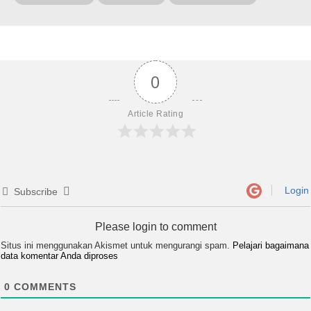
0
Article Rating
Login
Subscribe
Please login to comment
Situs ini menggunakan Akismet untuk mengurangi spam.
Pelajari bagaimana
data komentar Anda diproses
0
COMMENTS