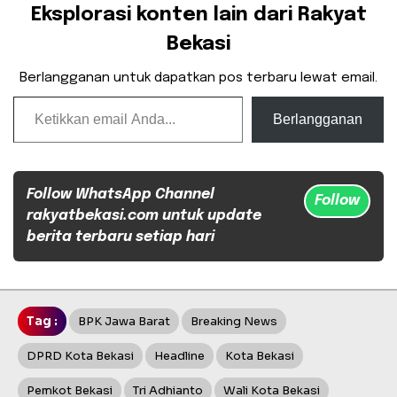
Eksplorasi konten lain dari Rakyat
Bekasi
Berlangganan untuk dapatkan pos terbaru lewat email.
Ketikkan email Anda...
Berlangganan
Follow WhatsApp Channel
Follow
rakyatbekasi.com untuk update
berita terbaru setiap hari
Tag :
BPK Jawa Barat
Breaking News
DPRD Kota Bekasi
Headline
Kota Bekasi
Pemkot Bekasi
Tri Adhianto
Wali Kota Bekasi