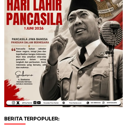
BERITA TERPOPULER: