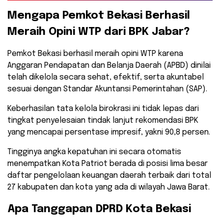
​Mengapa Pemkot Bekasi Berhasil
Meraih Opini WTP dari BPK Jabar?
​Pemkot Bekasi berhasil meraih opini WTP karena
Anggaran Pendapatan dan Belanja Daerah (APBD) dinilai
telah dikelola secara sehat, efektif, serta akuntabel
sesuai dengan Standar Akuntansi Pemerintahan (SAP).
Keberhasilan tata kelola birokrasi ini tidak lepas dari
tingkat penyelesaian tindak lanjut rekomendasi BPK
yang mencapai persentase impresif, yakni 90,8 persen.
​Tingginya angka kepatuhan ini secara otomatis
menempatkan Kota Patriot berada di posisi lima besar
daftar pengelolaan keuangan daerah terbaik dari total
27 kabupaten dan kota yang ada di wilayah Jawa Barat.
​Apa Tanggapan DPRD Kota Bekasi