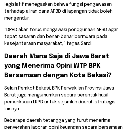
legislatif menegaskan bahwa fungsi pengawasan
terhadap aliran dana APBD di lapangan tidak boleh
mengendur.
​”DPRD akan terus mengawasi penggunaan APBD agar
tepat sasaran dan benar-benar bermuara pada
kesejahteraan masyarakat,” tegas Sardi.
​Daerah Mana Saja di Jawa Barat
yang Menerima Opini WTP BPK
Bersamaan dengan Kota Bekasi?
​Selain Pemkot Bekasi, BPK Perwakilan Provinsi Jawa
Barat juga mengumumkan secara serentak hasil
pemeriksaan LKPD untuk sejumlah daerah strategis
lainnya.
Beberapa daerah tetangga yang turut menerima
penyerahan laporan opini keuangan secara bersamaan