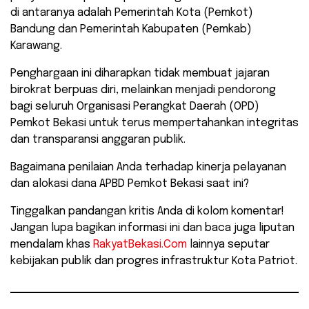
di antaranya adalah Pemerintah Kota (Pemkot)
Bandung dan Pemerintah Kabupaten (Pemkab)
Karawang.
Penghargaan ini diharapkan tidak membuat jajaran
birokrat berpuas diri, melainkan menjadi pendorong
bagi seluruh Organisasi Perangkat Daerah (OPD)
Pemkot Bekasi untuk terus mempertahankan integritas
dan transparansi anggaran publik.
​Bagaimana penilaian Anda terhadap kinerja pelayanan
dan alokasi dana APBD Pemkot Bekasi saat ini?
Tinggalkan pandangan kritis Anda di kolom komentar!
Jangan lupa bagikan informasi ini dan baca juga liputan
mendalam khas
RakyatBekasi.Com
lainnya seputar
kebijakan publik dan progres infrastruktur Kota Patriot.