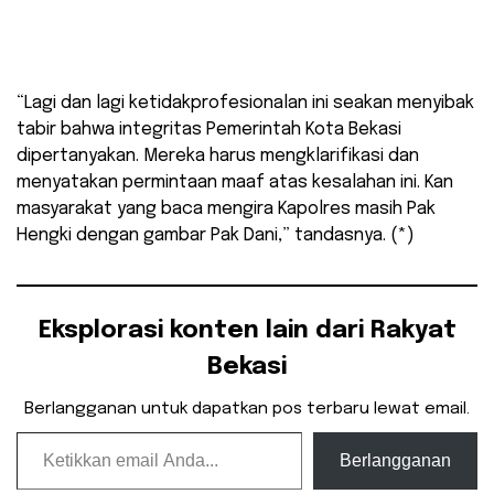
“Lagi dan lagi ketidakprofesionalan ini seakan menyibak
tabir bahwa integritas Pemerintah Kota Bekasi
dipertanyakan. Mereka harus mengklarifikasi dan
menyatakan permintaan maaf atas kesalahan ini. Kan
masyarakat yang baca mengira Kapolres masih Pak
Hengki dengan gambar Pak Dani,” tandasnya. (*)
Eksplorasi konten lain dari Rakyat
Bekasi
Berlangganan untuk dapatkan pos terbaru lewat email.
Ketikkan email Anda...
Berlangganan