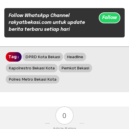
Follow WhatsApp Channel
Follow
rakyatbekasi.com untuk update
berita terbaru setiap hari
Tag :
DPRD Kota Bekasi
Headline
Kapolrestro Bekasi Kota
Pemkot Bekasi
Polres Metro Bekasi Kota
0
Article Rating