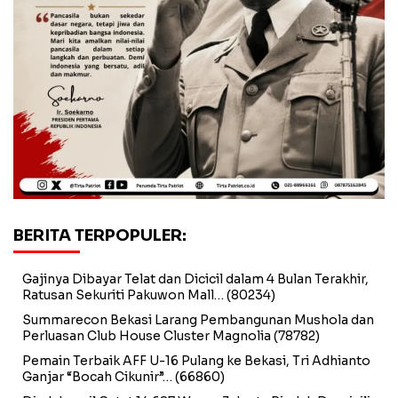
BERITA TERPOPULER:
Gajinya Dibayar Telat dan Dicicil dalam 4 Bulan Terakhir,
Ratusan Sekuriti Pakuwon Mall…
(80234)
Summarecon Bekasi Larang Pembangunan Mushola dan
Perluasan Club House Cluster Magnolia
(78782)
Pemain Terbaik AFF U-16 Pulang ke Bekasi, Tri Adhianto
Ganjar “Bocah Cikunir”…
(66860)