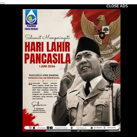
CLOSE ADS