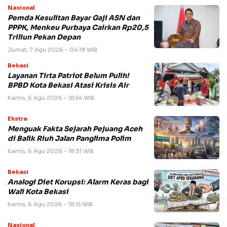
Nasional
Pemda Kesulitan Bayar Gaji ASN dan
PPPK, Menkeu Purbaya Cairkan Rp20,5
Triliun Pekan Depan
Jumat, 7 Agu 2026 - 04:19 WIB
Bekasi
Layanan Tirta Patriot Belum Pulih!
BPBD Kota Bekasi Atasi Krisis Air
Kamis, 6 Agu 2026 - 18:54 WIB
Ekstra
Menguak Fakta Sejarah Pejuang Aceh
di Balik Riuh Jalan Panglima Polim
Kamis, 6 Agu 2026 - 18:31 WIB
Bekasi
Analogi Diet Korupsi: Alarm Keras bagi
Wali Kota Bekasi
Kamis, 6 Agu 2026 - 18:15 WIB
Nasional