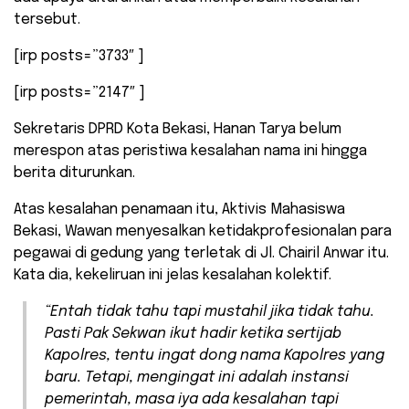
tersebut.
[irp posts=”3733″ ]
[irp posts=”2147″ ]
Sekretaris DPRD Kota Bekasi, Hanan Tarya belum
merespon atas peristiwa kesalahan nama ini hingga
berita diturunkan.
Atas kesalahan penamaan itu, Aktivis Mahasiswa
Bekasi, Wawan menyesalkan ketidakprofesionalan para
pegawai di gedung yang terletak di Jl. Chairil Anwar itu.
Kata dia, kekeliruan ini jelas kesalahan kolektif.
“Entah tidak tahu tapi mustahil jika tidak tahu.
Pasti Pak Sekwan ikut hadir ketika sertijab
Kapolres, tentu ingat dong nama Kapolres yang
baru. Tetapi, mengingat ini adalah instansi
pemerintah, masa iya ada kesalahan tapi