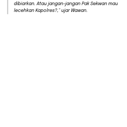
dibiarkan. Atau jangan-jangan Pak Sekwan mau
lecehkan Kapolres?,” ujar Wawan.