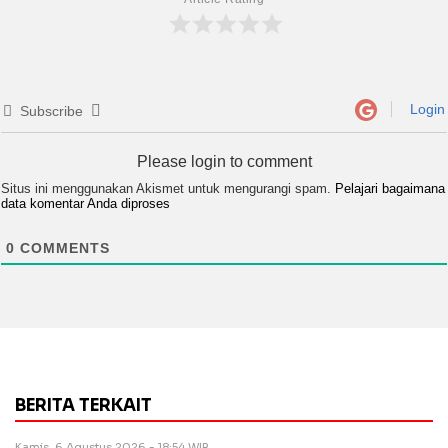
Login
Subscribe
Please login to comment
Situs ini menggunakan Akismet untuk mengurangi spam.
Pelajari bagaimana
data komentar Anda diproses
0
COMMENTS
BERITA TERKAIT
Kamis, 6 Agustus 2026 - 18:54 WIB