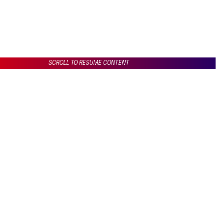
SCROLL TO RESUME CONTENT