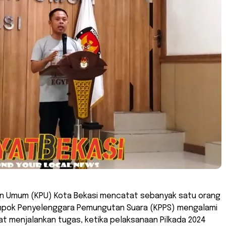
han Umum (KPU) Kota Bekasi mencatat sebanyak satu orang
pok Penyelenggara Pemungutan Suara (KPPS) mengalami
t menjalankan tugas, ketika pelaksanaan Pilkada 2024