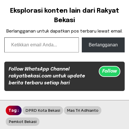
Eksplorasi konten lain dari Rakyat
Bekasi
Berlangganan untuk dapatkan pos terbaru lewat email.
Ketikkan email Anda...
Berlangganan
Follow WhatsApp Channel
Follow
rakyatbekasi.com untuk update
berita terbaru setiap hari
Tag :
DPRD Kota Bekasi
Mas Tri Adhianto
Pemkot Bekasi