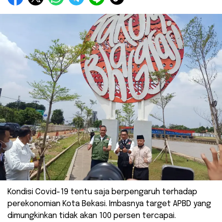
Kondisi Covid-19 tentu saja berpengaruh terhadap
perekonomian Kota Bekasi. Imbasnya target APBD yang
dimungkinkan tidak akan 100 persen tercapai.