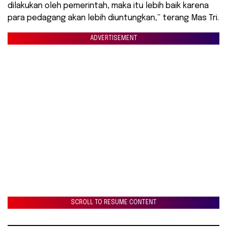
dilakukan oleh pemerintah, maka itu lebih baik karena
para pedagang akan lebih diuntungkan,” terang Mas Tri.
ADVERTISEMENT
SCROLL TO RESUME CONTENT