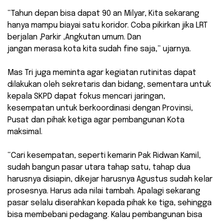
“Tahun depan bisa dapat 90 an Milyar, Kita sekarang
hanya mampu biayai satu koridor. Coba pikirkan jika LRT
berjalan ,Parkir ,Angkutan umum. Dan
jangan merasa kota kita sudah fine saja,” ujarnya.
Mas Tri juga meminta agar kegiatan rutinitas dapat
dilakukan oleh sekretaris dan bidang, sementara untuk
kepala SKPD dapat fokus mencari jaringan,
kesempatan untuk berkoordinasi dengan Provinsi,
Pusat dan pihak ketiga agar pembangunan Kota
maksimal.
“Cari kesempatan, seperti kemarin Pak Ridwan Kamil,
sudah bangun pasar utara tahap satu, tahap dua
harusnya disiapin, dikejar harusnya Agustus sudah kelar
prosesnya. Harus ada nilai tambah. Apalagi sekarang
pasar selalu diserahkan kepada pihak ke tiga, sehingga
bisa membebani pedagang. Kalau pembangunan bisa