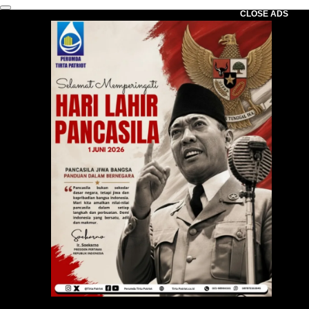
CLOSE ADS