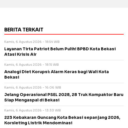
BERITA TERKAIT
Kamis, 6 Agustus 2026 - 18:54 WIB
Layanan Tirta Patriot Belum Pulih! BPBD Kota Bekasi
Atasi Krisis Air
Kamis, 6 Agustus 2026 - 18:15 WIB
Analogi Diet Korupsi: Alarm Keras bagi Wali Kota
Bekasi
Kamis, 6 Agustus 2026 - 16:06 WIB
Jelang Operasional PSEL 2028, 28 Truk Kompaktor Baru
Siap Mengaspal di Bekasi
Kamis, 6 Agustus 2026 - 13:33 WIB
223 Kebakaran Guncang Kota Bekasi sepanjang 2026,
Korsleting Listrik Mendominasi