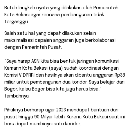
Butuh langkah nyata yang dilakukan oleh Pemerintah
Kota Bekasi agar rencana pembangunan tidak
terganggu.
Salah satu hal yang dapat dilakukan selain
maksimalisasi capaian anggaran juga berkolaborasi
dengan Pemerintah Pusat.
“Saya harap ASN kita bisa bentuk jaringan komunikasi.
Kemarin Kota Bekasi (saya) sudah koordinasi dengan
Komisi V DPRRI dan hasilnya akan dibantu anggaran Rp38
miliar untuk pembangunan dua koridor. Saya belajar dari
Bogor, kalau Bogor bisa kita juga harus bisa,”
tambahnya.
Pihaknya berharap agar 2023 mendapat bantuan dari
pusat hingga 90 Milyar lebih. Karena Kota Bekasi saat ini
baru dapat membiayai satu koridor.