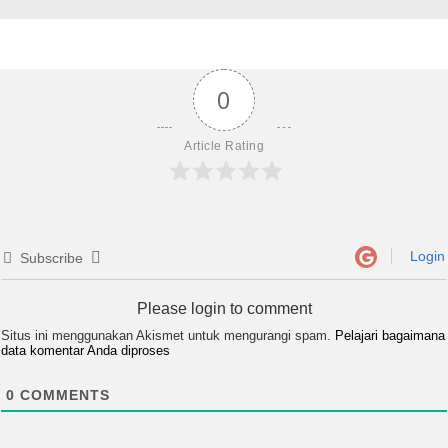
0
Article Rating
Login
Subscribe
Please login to comment
Situs ini menggunakan Akismet untuk mengurangi spam.
Pelajari bagaimana
data komentar Anda diproses
0
COMMENTS