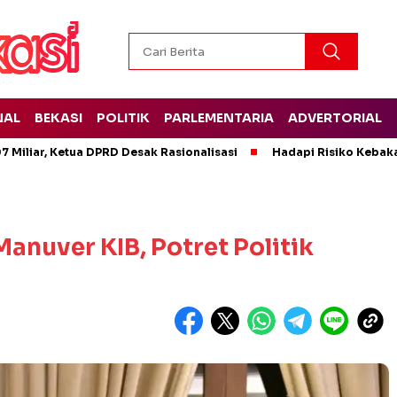
NAL
BEKASI
POLITIK
PARLEMENTARIA
ADVERTORIAL
 Miliar, Ketua DPRD Desak Rasionalisasi
Hadapi Risiko Kebak
anuver KIB, Potret Politik