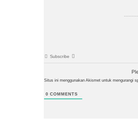
Subscribe
Pl
Situs ini menggunakan Akismet untuk mengurangi 
0
COMMENTS