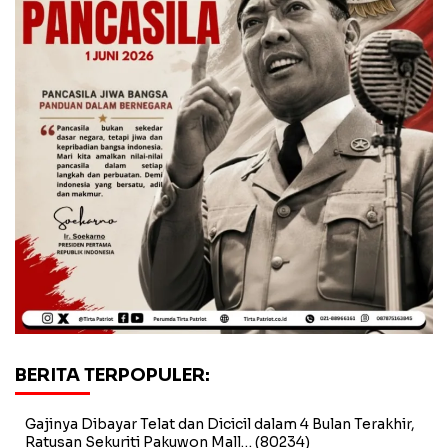
BERITA TERPOPULER:
Gajinya Dibayar Telat dan Dicicil dalam 4 Bulan Terakhir,
Ratusan Sekuriti Pakuwon Mall…
(80234)