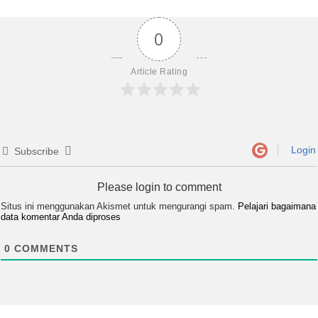
0
Article Rating
Login
Subscribe
Please login to comment
Situs ini menggunakan Akismet untuk mengurangi spam.
Pelajari bagaimana
data komentar Anda diproses
0
COMMENTS