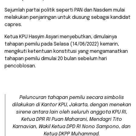
Sejumlah partai politik seperti PAN dan Nasdem mulai
melakukan penjaringan untuk diusung sebagai kandidat
capres.
Ketua KPU Hasyim Asyari menyebutkan, dimulainya
tahapan pemilu pada Selasa (14/06/2022) kemarin,
mengikuti ketentuan konstitusi yang mengamanatkan
tahapan pemilu dimulai 20 bulan sebelum hari
pencoblosan.
Peluncuran tahapan pemilu secara simbolis
dilakukan di Kantor KPU, Jakarta, dengan menekan
sirene antara lain oleh seluruh anggota KPU RI,
Ketua DPR RI Puan Maharani, Mendagri Tito
Karnavian, Wakil Ketua DPD RI Nono Sampono, dan
Ketua DKPP Muhammad.