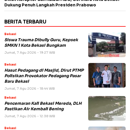
Dukung Penuh Langkah Presiden Prabowo
BERITA TERBARU
Bekasi
Siswa Trauma Dibully Guru, Kepsek
SMKN 1 Kota Bekasi Bungkam
Jumat, 7 Agu 2026 - 19:27 WIB
Bekasi
Hasut Pedagang di Masjid, Dirut PTMP
Polisikan Provokator Pedagang Pasar
Baru Bekasi
Jumat, 7 Agu 2026 - 18:44 WIB
Bekasi
Pencemaran Kali Bekasi Mereda, DLH
Pastikan Air Kembali Bening
Jumat, 7 Agu 2026 - 12:38 WIB
Bekasi