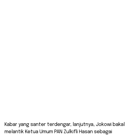
Kabar yang santer terdengar, lanjutnya, Jokowi bakal
melantik Ketua Umum PAN Zulkifli Hasan sebagai