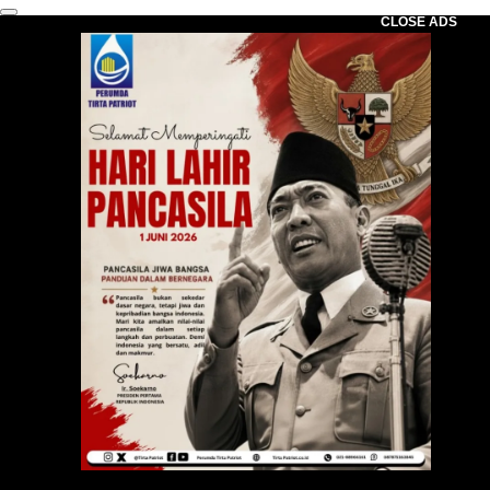
CLOSE ADS