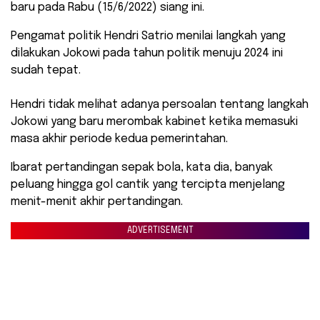
baru pada Rabu (15/6/2022) siang ini.
Pengamat politik Hendri Satrio menilai langkah yang
dilakukan Jokowi pada tahun politik menuju 2024 ini
sudah tepat.
Hendri tidak melihat adanya persoalan tentang langkah
Jokowi yang baru merombak kabinet ketika memasuki
masa akhir periode kedua pemerintahan.
Ibarat pertandingan sepak bola, kata dia, banyak
peluang hingga gol cantik yang tercipta menjelang
menit-menit akhir pertandingan.
ADVERTISEMENT