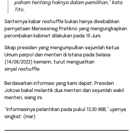
paham tentang haknya dalam pemilihan,” kata
Tito.
Santernya kabar
reshuffle
bukan hanya disebabkan
pernyataan Mensesneg Pratikno yang mengungkapkan
perombakan kabinet dilakukan pada 15 Juni.
Sikap presiden yang mengumpulkan sejumlah Ketua
Umum parpol dan menteri di Istana pada Selasa
(14/06/2022) kemarin, turut menguatkan
sinyal
reshuffle
.
Berdasarkan informasi yang kami dapat, Presiden
Jokowi bakal melantik dua menteri dan sejumlah wakil
menteri, siang ini.
“Informasinya pelantikan pada pukul 13.30 WIB,” ujarnya
singkat. (mar)