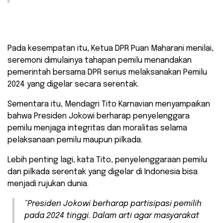
Pada kesempatan itu, Ketua DPR Puan Maharani menilai,
seremoni dimulainya tahapan pemilu menandakan
pemerintah bersama DPR serius melaksanakan Pemilu
2024 yang digelar secara serentak.
Sementara itu, Mendagri Tito Karnavian menyampaikan
bahwa Presiden Jokowi berharap penyelenggara
pemilu menjaga integritas dan moralitas selama
pelaksanaan pemilu maupun pilkada.
Lebih penting lagi, kata Tito, penyelenggaraan pemilu
dan pilkada serentak yang digelar di Indonesia bisa
menjadi rujukan dunia.
“Presiden Jokowi berharap partisipasi pemilih
pada 2024 tinggi. Dalam arti agar masyarakat