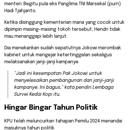
menteri. Begitu pula eks Panglima TNI Marsekal (purn)
Hadi Tjahjanto.
Ketika disinggung kementerian mana yang cocok untuk
dipimpin masing-masing tokoh tersebut, Hendri tidak
mau menanggapi lebih lanjut.
Dia menekankan sudah sepatutnya Jokowi merombak
kabinet untuk mengejar ketertinggalan sekaligus
melaksanakan janji-janji kampanye.
“Jadi ini kesempatan Pak Jokowi untuk
menyelesaikan pembangunan dan janji-janji
kampanye. Ini bagus,” kata pendiri Lembaga
Survei Kedai Kopi itu.
Hingar Bingar Tahun Politik
KPU telah meluncurkan tahapan Pemilu 2024 menandai
masuknya tahun politik.