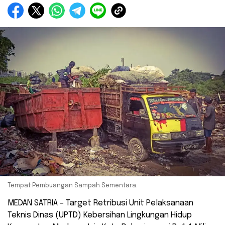
Tempat Pembuangan Sampah Sementara.
MEDAN SATRIA – Target Retribusi Unit Pelaksanaan
Teknis Dinas (UPTD) Kebersihan Lingkungan Hidup