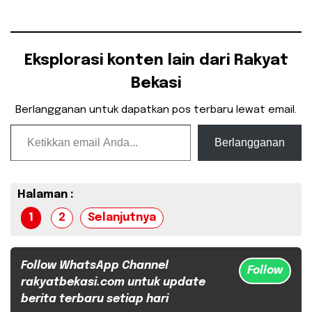
Eksplorasi konten lain dari Rakyat
Bekasi
Berlangganan untuk dapatkan pos terbaru lewat email.
Ketikkan email Anda...
Berlangganan
Halaman :
1
2
Selanjutnya
Follow WhatsApp Channel
Follow
rakyatbekasi.com untuk update
berita terbaru setiap hari