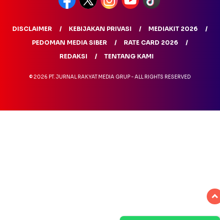
DISCLAIMER
KEBIJAKAN PRIVASI
MEDIAKIT 2026
PEDOMAN MEDIA SIBER
RATE CARD 2026
REDAKSI
TENTANG KAMI
© 2026 PT. JURNAL RAKYAT MEDIA GRUP - ALL RIGHTS RESERVED