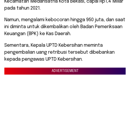
Kecamatan Medansatria Kota Bekasi, capai Rp1,4 Miliar
pada tahun 2021.
Namun, mengalami kebocoran hingga 950 juta, dan saat
ini diminta untuk dikembalikan oleh Badan Pemeriksaan
Keuangan (BPK) ke Kas Daerah.
Sementara, Kepala UPTD Kebersihan meminta
pengembalian uang retribusi tersebut dibebankan
kepada pengawas UPTD Kebersihan.
ADVERTISEMENT