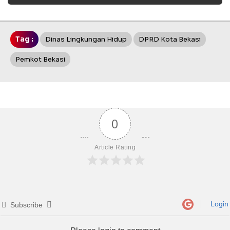
Tag :
Dinas Lingkungan Hidup
DPRD Kota Bekasi
Pemkot Bekasi
0
Article Rating
Login
Subscribe