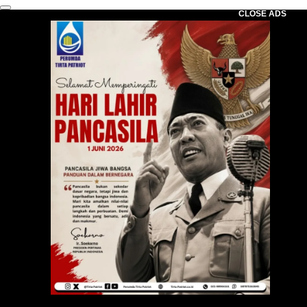
CLOSE ADS