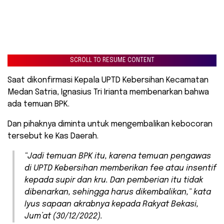
SCROLL TO RESUME CONTENT
Saat dikonfirmasi Kepala UPTD Kebersihan Kecamatan
Medan Satria, Ignasius Tri Irianta membenarkan bahwa
ada temuan BPK.
Dan pihaknya diminta untuk mengembalikan kebocoran
tersebut ke Kas Daerah.
“Jadi temuan BPK itu, karena temuan pengawas
di UPTD Kebersihan memberikan fee atau insentif
kepada supir dan kru. Dan pemberian itu tidak
dibenarkan, sehingga harus dikembalikan,” kata
Iyus sapaan akrabnya kepada Rakyat Bekasi,
Jum’at (30/12/2022).