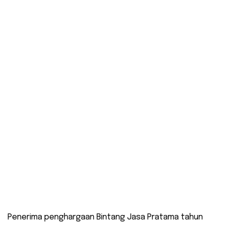
Penerima penghargaan Bintang Jasa Pratama tahun