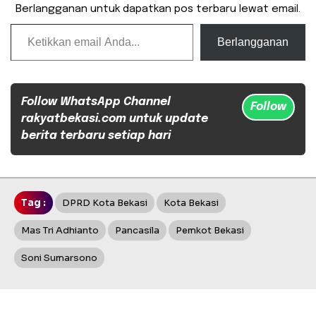
Berlangganan untuk dapatkan pos terbaru lewat email.
Ketikkan email Anda...
Berlangganan
Follow WhatsApp Channel
Follow
rakyatbekasi.com untuk update
berita terbaru setiap hari
Tag :
DPRD Kota Bekasi
Kota Bekasi
Mas Tri Adhianto
Pancasila
Pemkot Bekasi
Soni Sumarsono