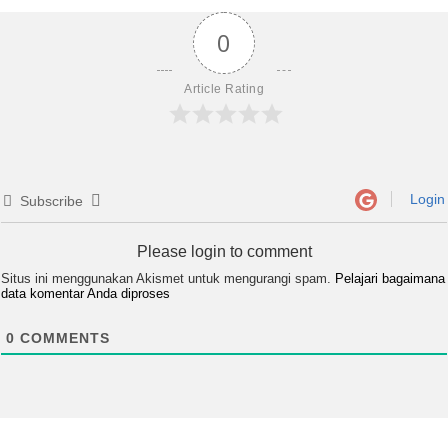
0
Article Rating
Login
Subscribe
Please login to comment
Situs ini menggunakan Akismet untuk mengurangi spam.
Pelajari bagaimana
data komentar Anda diproses
0
COMMENTS