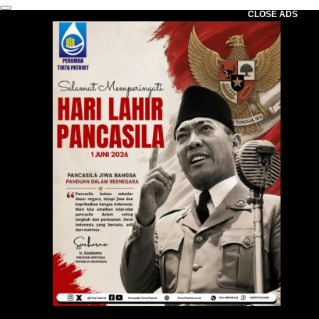
CLOSE ADS