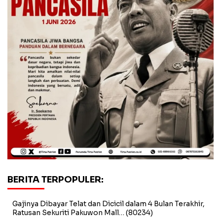
BERITA TERPOPULER:
Gajinya Dibayar Telat dan Dicicil dalam 4 Bulan Terakhir,
Ratusan Sekuriti Pakuwon Mall…
(80234)