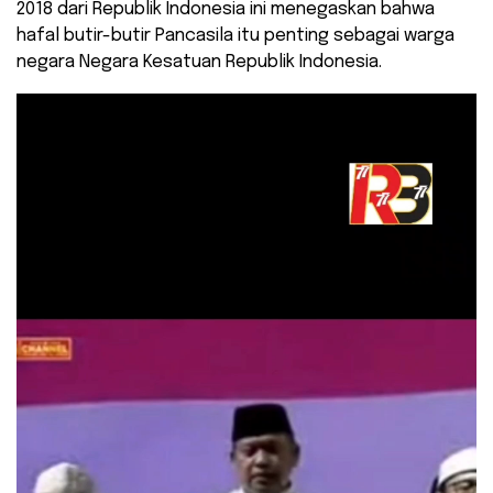
2018 dari Republik Indonesia ini menegaskan bahwa
hafal butir-butir Pancasila itu penting sebagai warga
negara Negara Kesatuan Republik Indonesia.