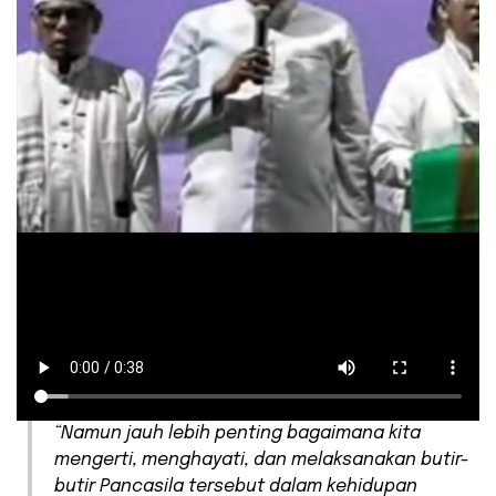
“Namun jauh lebih penting bagaimana kita
mengerti, menghayati, dan melaksanakan butir-
butir Pancasila tersebut dalam kehidupan