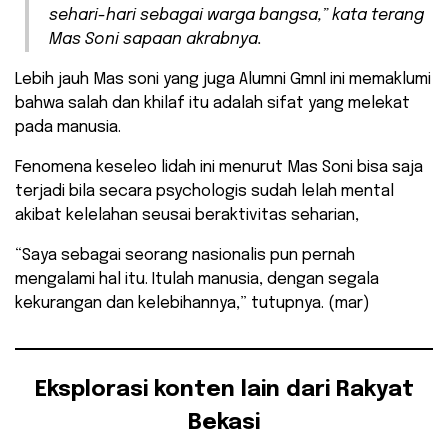
sehari-hari sebagai warga bangsa,” kata terang
Mas Soni sapaan akrabnya.
Lebih jauh Mas soni yang juga Alumni GmnI ini memaklumi
bahwa salah dan khilaf itu adalah sifat yang melekat
pada manusia.
Fenomena keseleo lidah ini menurut Mas Soni bisa saja
terjadi bila secara psychologis sudah lelah mental
akibat kelelahan seusai beraktivitas seharian,
“Saya sebagai seorang nasionalis pun pernah
mengalami hal itu. Itulah manusia, dengan segala
kekurangan dan kelebihannya,” tutupnya. (mar)
Eksplorasi konten lain dari Rakyat
Bekasi