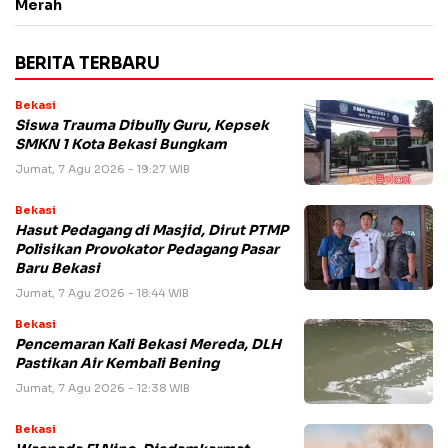
Merah
BERITA TERBARU
Bekasi
Siswa Trauma Dibully Guru, Kepsek
SMKN 1 Kota Bekasi Bungkam
Jumat, 7 Agu 2026 - 19:27 WIB
Bekasi
Hasut Pedagang di Masjid, Dirut PTMP
Polisikan Provokator Pedagang Pasar
Baru Bekasi
Jumat, 7 Agu 2026 - 18:44 WIB
Bekasi
Pencemaran Kali Bekasi Mereda, DLH
Pastikan Air Kembali Bening
Jumat, 7 Agu 2026 - 12:38 WIB
Bekasi