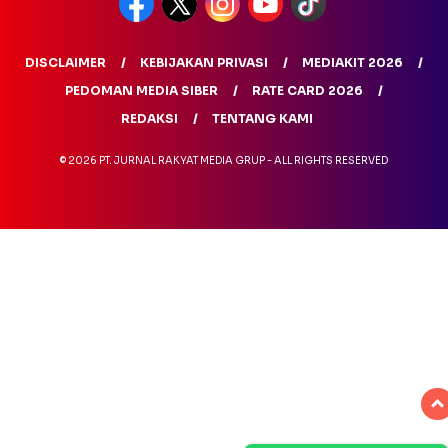
DISCLAIMER
KEBIJAKAN PRIVASI
MEDIAKIT 2026
PEDOMAN MEDIA SIBER
RATE CARD 2026
REDAKSI
TENTANG KAMI
© 2026 PT. JURNAL RAKYAT MEDIA GRUP - ALL RIGHTS RESERVED