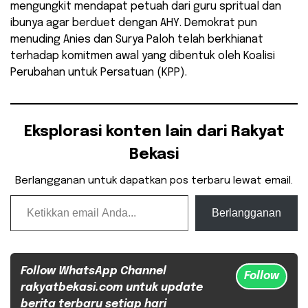
mengungkit mendapat petuah dari guru spritual dan
ibunya agar berduet dengan AHY. Demokrat pun
menuding Anies dan Surya Paloh telah berkhianat
terhadap komitmen awal yang dibentuk oleh Koalisi
Perubahan untuk Persatuan (KPP).
Eksplorasi konten lain dari Rakyat
Bekasi
Berlangganan untuk dapatkan pos terbaru lewat email.
Ketikkan email Anda...
Berlangganan
Follow WhatsApp Channel
Follow
rakyatbekasi.com untuk update
berita terbaru setiap hari