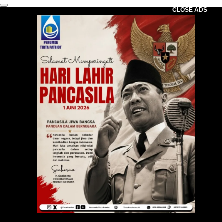
CLOSE ADS