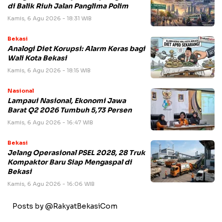
di Balik Riuh Jalan Panglima Polim
Kamis, 6 Agu 2026 - 18:31 WIB
Bekasi
Analogi Diet Korupsi: Alarm Keras bagi
Wali Kota Bekasi
Kamis, 6 Agu 2026 - 18:15 WIB
Nasional
Lampaui Nasional, Ekonomi Jawa
Barat Q2 2026 Tumbuh 5,73 Persen
Kamis, 6 Agu 2026 - 16:47 WIB
Bekasi
Jelang Operasional PSEL 2028, 28 Truk
Kompaktor Baru Siap Mengaspal di
Bekasi
Kamis, 6 Agu 2026 - 16:06 WIB
Posts by @RakyatBekasiCom