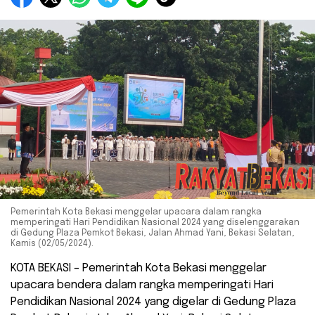
Pemerintah Kota Bekasi menggelar upacara dalam rangka
memperingati Hari Pendidikan Nasional 2024 yang diselenggarakan
di Gedung Plaza Pemkot Bekasi, Jalan Ahmad Yani, Bekasi Selatan,
Kamis (02/05/2024).
KOTA BEKASI – Pemerintah Kota Bekasi menggelar
upacara bendera dalam rangka memperingati Hari
Pendidikan Nasional 2024 yang digelar di Gedung Plaza