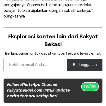
pengajarnya. Supaya betul-betul tujuan merdeka
belajar itu bisa dijalankan dengan sebaik-baiknya,”
pungkasnya.
Eksplorasi konten lain dari Rakyat
Bekasi
Berlangganan untuk dapatkan pos terbaru lewat email.
Ketikkan email Anda...
Berlangganan
Follow WhatsApp Channel
Follow
rakyatbekasi.com untuk update
berita terbaru setiap hari