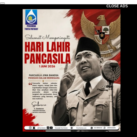
CLOSE ADS