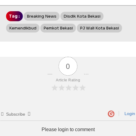
Tag :
Breaking News
Disdik Kota Bekasi
Kemendikbud
Pemkot Bekasi
PJ Wali Kota Bekasi
0
Article Rating
Login
Subscribe
Please login to comment