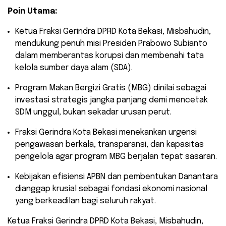
Poin Utama:
​Ketua Fraksi Gerindra DPRD Kota Bekasi, Misbahudin,
mendukung penuh misi Presiden Prabowo Subianto
dalam memberantas korupsi dan membenahi tata
kelola sumber daya alam (SDA).
​Program Makan Bergizi Gratis (MBG) dinilai sebagai
investasi strategis jangka panjang demi mencetak
SDM unggul, bukan sekadar urusan perut.
​Fraksi Gerindra Kota Bekasi menekankan urgensi
pengawasan berkala, transparansi, dan kapasitas
pengelola agar program MBG berjalan tepat sasaran.
​Kebijakan efisiensi APBN dan pembentukan Danantara
dianggap krusial sebagai fondasi ekonomi nasional
yang berkeadilan bagi seluruh rakyat.
​Ketua Fraksi Gerindra DPRD Kota Bekasi, Misbahudin,