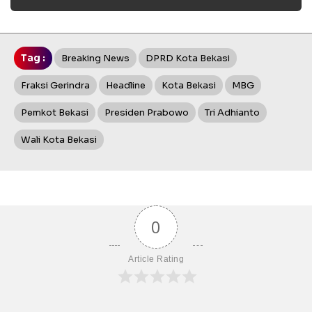
Tag :
Breaking News
DPRD Kota Bekasi
Fraksi Gerindra
Headline
Kota Bekasi
MBG
Pemkot Bekasi
Presiden Prabowo
Tri Adhianto
Wali Kota Bekasi
0
Article Rating