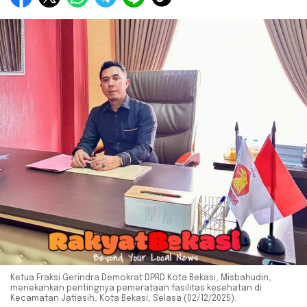
Ketua Fraksi Gerindra Demokrat DPRD Kota Bekasi, Misbahudin,
menekankan pentingnya pemerataan fasilitas kesehatan di
Kecamatan Jatiasih, Kota Bekasi, Selasa (02/12/2025).