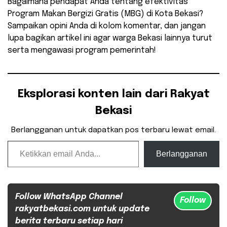
Bagaimana pendapat Anda tentang efektivitas
Program Makan Bergizi Gratis (MBG) di Kota Bekasi?
Sampaikan opini Anda di kolom komentar, dan jangan
lupa bagikan artikel ini agar warga Bekasi lainnya turut
serta mengawasi program pemerintah!
Eksplorasi konten lain dari Rakyat
Bekasi
Berlangganan untuk dapatkan pos terbaru lewat email.
Ketikkan email Anda...
Berlangganan
Follow WhatsApp Channel
Follow
rakyatbekasi.com untuk update
berita terbaru setiap hari