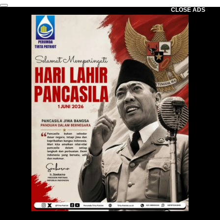
CLOSE ADS