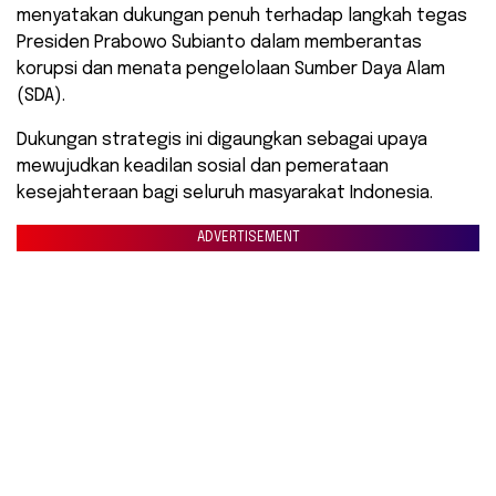
menyatakan dukungan penuh terhadap langkah tegas
Presiden Prabowo Subianto dalam memberantas
korupsi dan menata pengelolaan Sumber Daya Alam
(SDA).
Dukungan strategis ini digaungkan sebagai upaya
mewujudkan keadilan sosial dan pemerataan
kesejahteraan bagi seluruh masyarakat Indonesia.
ADVERTISEMENT