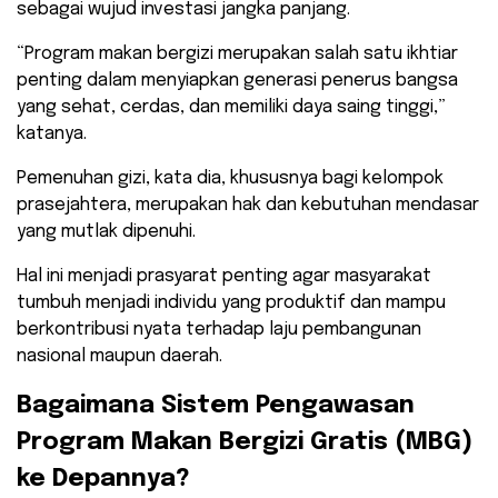
sebagai wujud investasi jangka panjang.
​“Program makan bergizi merupakan salah satu ikhtiar
penting dalam menyiapkan generasi penerus bangsa
yang sehat, cerdas, dan memiliki daya saing tinggi,”
katanya.
​Pemenuhan gizi, kata dia, khususnya bagi kelompok
prasejahtera, merupakan hak dan kebutuhan mendasar
yang mutlak dipenuhi.
Hal ini menjadi prasyarat penting agar masyarakat
tumbuh menjadi individu yang produktif dan mampu
berkontribusi nyata terhadap laju pembangunan
nasional maupun daerah.
​Bagaimana Sistem Pengawasan
Program Makan Bergizi Gratis (MBG)
ke Depannya?