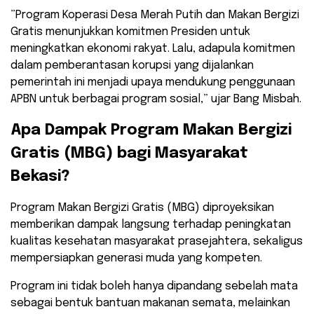
​”Program Koperasi Desa Merah Putih dan Makan Bergizi
Gratis menunjukkan komitmen Presiden untuk
meningkatkan ekonomi rakyat. Lalu, adapula komitmen
dalam pemberantasan korupsi yang dijalankan
pemerintah ini menjadi upaya mendukung penggunaan
APBN untuk berbagai program sosial,” ujar Bang Misbah.
​Apa Dampak Program Makan Bergizi
Gratis (MBG) bagi Masyarakat
Bekasi?
​Program Makan Bergizi Gratis (MBG) diproyeksikan
memberikan dampak langsung terhadap peningkatan
kualitas kesehatan masyarakat prasejahtera, sekaligus
mempersiapkan generasi muda yang kompeten.
Program ini tidak boleh hanya dipandang sebelah mata
sebagai bentuk bantuan makanan semata, melainkan