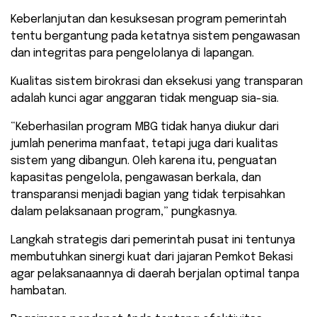
​Keberlanjutan dan kesuksesan program pemerintah
tentu bergantung pada ketatnya sistem pengawasan
dan integritas para pengelolanya di lapangan.
Kualitas sistem birokrasi dan eksekusi yang transparan
adalah kunci agar anggaran tidak menguap sia-sia.
​“Keberhasilan program MBG tidak hanya diukur dari
jumlah penerima manfaat, tetapi juga dari kualitas
sistem yang dibangun. Oleh karena itu, penguatan
kapasitas pengelola, pengawasan berkala, dan
transparansi menjadi bagian yang tidak terpisahkan
dalam pelaksanaan program,” pungkasnya.
​Langkah strategis dari pemerintah pusat ini tentunya
membutuhkan sinergi kuat dari jajaran Pemkot Bekasi
agar pelaksanaannya di daerah berjalan optimal tanpa
hambatan.