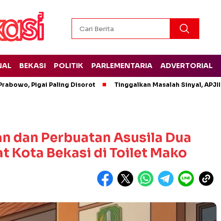
NAL
BEKASI
POLITIK
PARLEMENTARIA
ADVERTORIAL
rabowo, Pigai Paling Disorot
Tinggalkan Masalah Sinyal, APJII
n dan Perbuatan Asusila Dua
 Kota Bekasi di Toilet Mako