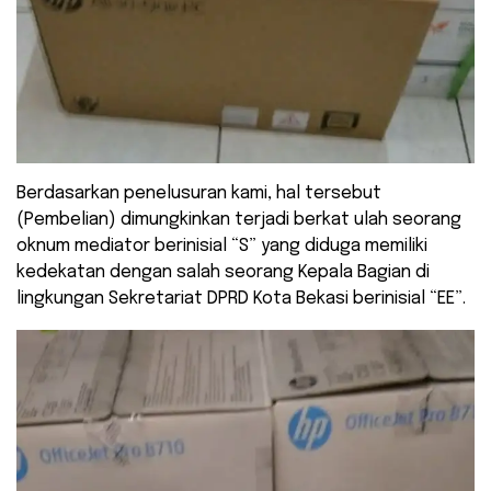
Berdasarkan penelusuran kami, hal tersebut
(Pembelian) dimungkinkan terjadi berkat ulah seorang
oknum mediator berinisial “S” yang diduga memiliki
kedekatan dengan salah seorang Kepala Bagian di
lingkungan Sekretariat DPRD Kota Bekasi berinisial “EE”.