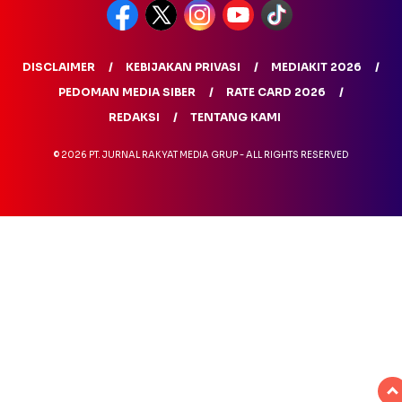
DISCLAIMER
KEBIJAKAN PRIVASI
MEDIAKIT 2026
PEDOMAN MEDIA SIBER
RATE CARD 2026
REDAKSI
TENTANG KAMI
© 2026 PT. JURNAL RAKYAT MEDIA GRUP - ALL RIGHTS RESERVED