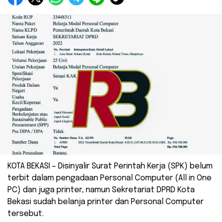
KOTA BEKASI – Disinyalir Surat Perintah Kerja (SPK) belum
terbit dalam pengadaan Personal Computer (All in One
PC) dan juga printer, namun Sekretariat DPRD Kota
Bekasi sudah belanja printer dan Personal Computer
tersebut.