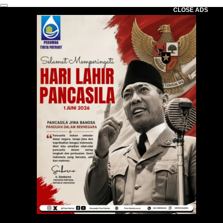
CLOSE ADS