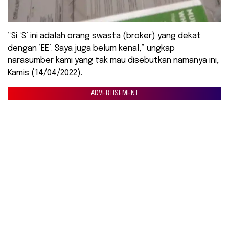
“Si ‘S’ ini adalah orang swasta (broker) yang dekat
dengan ‘EE’. Saya juga belum kenal,” ungkap
narasumber kami yang tak mau disebutkan namanya ini,
Kamis (14/04/2022).
ADVERTISEMENT