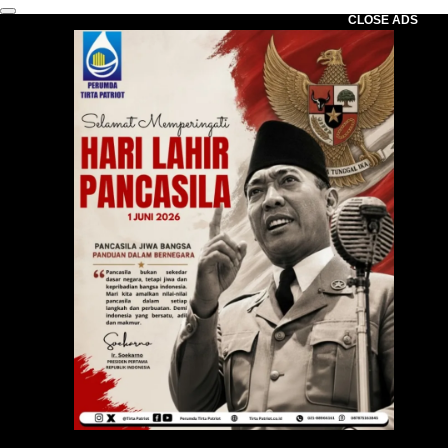
CLOSE ADS