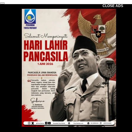
CLOSE ADS