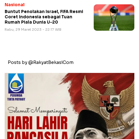
Nasional
Buntut Penolakan Israel, FIFA Resmi
Coret Indonesia sebagai Tuan
Rumah Piala Dunia U-20
Rabu, 29 Maret 2023 - 22:17 WIB
Posts by @RakyatBekasiCom