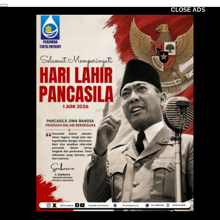
CLOSE ADS