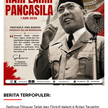
BERITA TERPOPULER:
Gajinya Dibayar Telat dan Dicicil dalam 4 Bulan Terakhir,