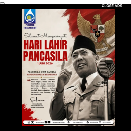
CLOSE ADS