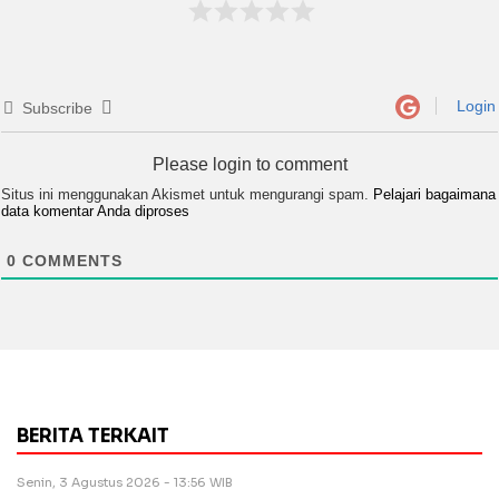
Login
Subscribe
Please login to comment
Situs ini menggunakan Akismet untuk mengurangi spam.
Pelajari bagaimana
data komentar Anda diproses
0
COMMENTS
BERITA TERKAIT
Senin, 3 Agustus 2026 - 13:56 WIB