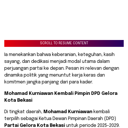
SCROLL TO RESUME CONTENT
Ia menekankan bahwa keberanian, keteguhan, kasih
sayang, dan dedikasi menjadi modal utama dalam
perjuangan partai ke depan. Pesan ini relevan dengan
dinamika politik yang menuntut kerja keras dan
komitmen jangka panjang dari para kader.
Mohamad Kurniawan Kembali Pimpin DPD Gelora
Kota Bekasi
Di tingkat daerah,
Mohamad Kurniawan
kembali
terpilih sebagai Ketua Dewan Pimpinan Daerah (DPD)
Partai Gelora Kota Bekasi
untuk periode 2025-2029.