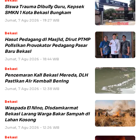
Bekasi
Siswa Trauma Dibully Guru, Kepsek
SMKN 1 Kota Bekasi Bungkam
Jumat, 7 Agu 2026 - 19:27 WIB
Bekasi
Hasut Pedagang di Masjid, Dirut PTMP
Polisikan Provokator Pedagang Pasar
Baru Bekasi
Jumat, 7 Agu 2026 - 18:44 WIB
Bekasi
Pencemaran Kali Bekasi Mereda, DLH
Pastikan Air Kembali Bening
Jumat, 7 Agu 2026 - 12:38 WIB
Bekasi
Waspada El Nino, Disdamkarmat
Bekasi Larang Warga Bakar Sampah di
Lahan Kosong
Jumat, 7 Agu 2026 - 12:26 WIB
Bekasi