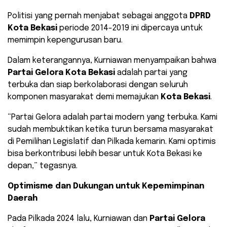
Politisi yang pernah menjabat sebagai anggota
DPRD
Kota Bekasi
periode 2014-2019 ini dipercaya untuk
memimpin kepengurusan baru.
Dalam keterangannya, Kurniawan menyampaikan bahwa
Partai Gelora Kota Bekasi
adalah partai yang
terbuka dan siap berkolaborasi dengan seluruh
komponen masyarakat demi memajukan
Kota Bekasi
.
“Partai Gelora adalah partai modern yang terbuka. Kami
sudah membuktikan ketika turun bersama masyarakat
di Pemilihan Legislatif dan Pilkada kemarin. Kami optimis
bisa berkontribusi lebih besar untuk Kota Bekasi ke
depan,” tegasnya.
Optimisme dan Dukungan untuk Kepemimpinan
Daerah
Pada Pilkada 2024 lalu, Kurniawan dan
Partai Gelora