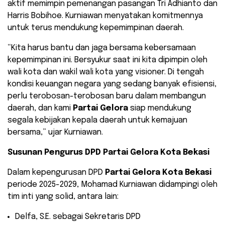
aktif memimpin pemenangan pasangan Tri Adhianto dan
Harris Bobihoe. Kurniawan menyatakan komitmennya
untuk terus mendukung kepemimpinan daerah.
“Kita harus bantu dan jaga bersama kebersamaan
kepemimpinan ini. Bersyukur saat ini kita dipimpin oleh
wali kota dan wakil wali kota yang visioner. Di tengah
kondisi keuangan negara yang sedang banyak efisiensi,
perlu terobosan-terobosan baru dalam membangun
daerah, dan kami
Partai Gelora
siap mendukung
segala kebijakan kepala daerah untuk kemajuan
bersama,” ujar Kurniawan.
Susunan Pengurus DPD Partai Gelora Kota Bekasi
​Dalam kepengurusan DPD
Partai Gelora Kota Bekasi
periode 2025-2029, Mohamad Kurniawan didampingi oleh
tim inti yang solid, antara lain:
​Delfa, S.E. sebagai Sekretaris DPD