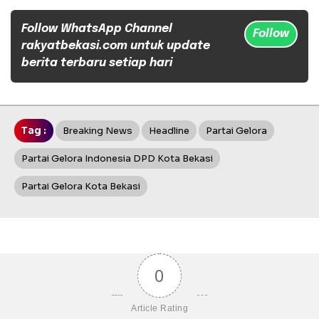
Follow WhatsApp Channel
Follow
rakyatbekasi.com untuk update
berita terbaru setiap hari
Tag :
Breaking News
Headline
Partai Gelora
Partai Gelora Indonesia DPD Kota Bekasi
Partai Gelora Kota Bekasi
0
Article Rating