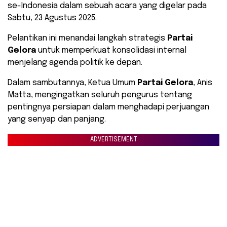
se-Indonesia dalam sebuah acara yang digelar pada
Sabtu, 23 Agustus 2025.
Pelantikan ini menandai langkah strategis
Partai
Gelora
untuk memperkuat konsolidasi internal
menjelang agenda politik ke depan.
Dalam sambutannya, Ketua Umum
Partai Gelora
, Anis
Matta, mengingatkan seluruh pengurus tentang
pentingnya persiapan dalam menghadapi perjuangan
yang senyap dan panjang.
ADVERTISEMENT