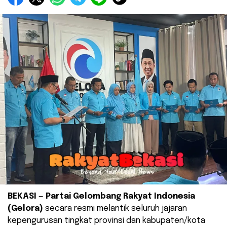
BEKASI
—
Partai Gelombang Rakyat Indonesia
(Gelora)
secara resmi melantik seluruh jajaran
kepengurusan tingkat provinsi dan kabupaten/kota