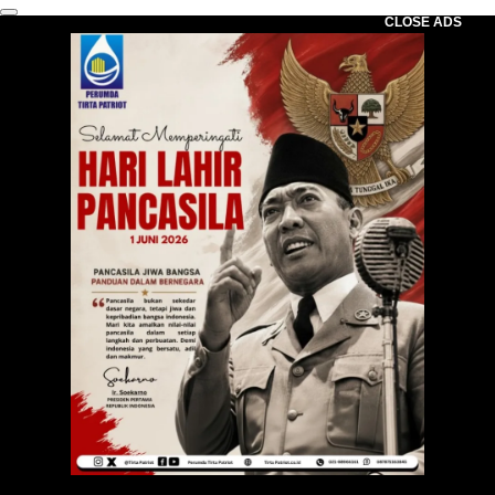
CLOSE ADS