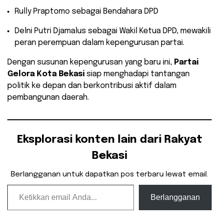
​Rully Praptomo sebagai Bendahara DPD
​Delni Putri Djamalus sebagai Wakil Ketua DPD, mewakili
peran perempuan dalam kepengurusan partai.
​Dengan susunan kepengurusan yang baru ini,
Partai
Gelora Kota Bekasi
siap menghadapi tantangan
politik ke depan dan berkontribusi aktif dalam
pembangunan daerah.
Eksplorasi konten lain dari Rakyat
Bekasi
Berlangganan untuk dapatkan pos terbaru lewat email.
Ketikkan email Anda...
Berlangganan