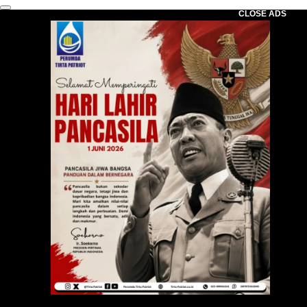
CLOSE ADS