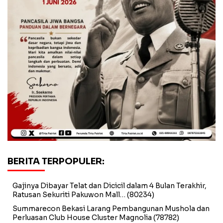
BERITA TERPOPULER:
Gajinya Dibayar Telat dan Dicicil dalam 4 Bulan Terakhir,
Ratusan Sekuriti Pakuwon Mall…
(80234)
Summarecon Bekasi Larang Pembangunan Mushola dan
Perluasan Club House Cluster Magnolia
(78782)