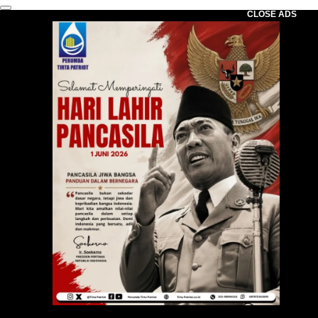
CLOSE ADS