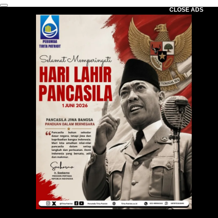
CLOSE ADS