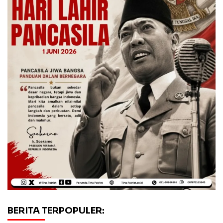
BERITA TERPOPULER: