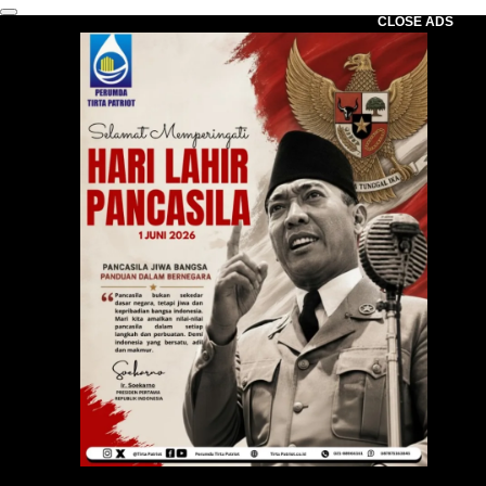
CLOSE ADS