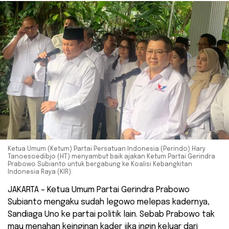
Ketua Umum (Ketum) Partai Persatuan Indonesia (Perindo) Hary
Tanoesoedibjo (HT) menyambut baik ajakan Ketum Partai Gerindra
Prabowo Subianto untuk bergabung ke Koalisi Kebangkitan
Indonesia Raya (KIR).
JAKARTA – Ketua Umum Partai Gerindra Prabowo
Subianto mengaku sudah legowo melepas kadernya,
Sandiaga Uno ke partai politik lain. Sebab Prabowo tak
mau menahan keinginan kader jika ingin keluar dari