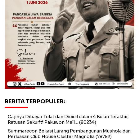
BERITA TERPOPULER:
Gajinya Dibayar Telat dan Dicicil dalam 4 Bulan Terakhir,
Ratusan Sekuriti Pakuwon Mall…
(80234)
Summarecon Bekasi Larang Pembangunan Mushola dan
Perluasan Club House Cluster Magnolia
(78782)