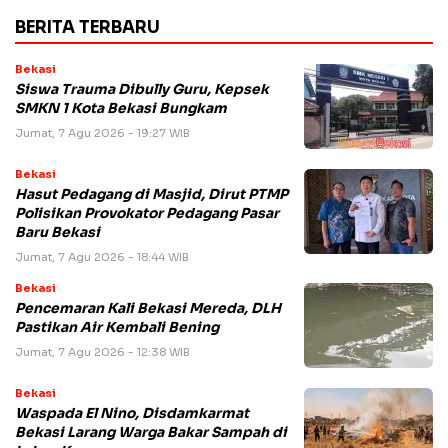
BERITA TERBARU
Bekasi
Siswa Trauma Dibully Guru, Kepsek
SMKN 1 Kota Bekasi Bungkam
Jumat, 7 Agu 2026 - 19:27 WIB
Bekasi
Hasut Pedagang di Masjid, Dirut PTMP
Polisikan Provokator Pedagang Pasar
Baru Bekasi
Jumat, 7 Agu 2026 - 18:44 WIB
Bekasi
Pencemaran Kali Bekasi Mereda, DLH
Pastikan Air Kembali Bening
Jumat, 7 Agu 2026 - 12:38 WIB
Bekasi
Waspada El Nino, Disdamkarmat
Bekasi Larang Warga Bakar Sampah di