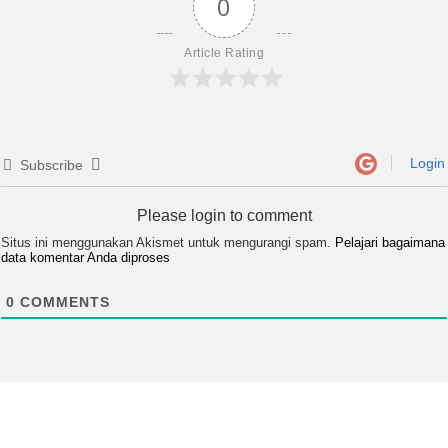
0
Article Rating
Login
Subscribe
Please login to comment
Situs ini menggunakan Akismet untuk mengurangi spam.
Pelajari bagaimana
data komentar Anda diproses
0
COMMENTS