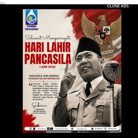
CLOSE ADS