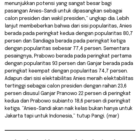
menunjukkan potensi yang sangat besar bagi
pasangan Anies-Sandi untuk dipasangkan sebagai
calon presiden dan wakil presiden,” ungkap dia. Lebih
lanjut membeberkan bahwa dari sisi popularitas, Anies
berada pada peringkat kedua dengan popularitas 80,7
persen dan Sandiaga berada pada peringkat ketiga
dengan popularitas sebesar 77,4 persen. Sementara
pesaingnya, Prabowo berada pada peringkat pertama
dengan popularitas 93 persen dan Ganjar berada pada
peringkat keempat dengan popularitas 74,7 persen.
Adapun dari sisi elektabilitas Anies meraih elektabilitas
tertinggi sebagai calon presiden dengan raihan 23,6
persen disusul Ganjar Pranowo 22 persen di peringkat
kedua dan Prabowo subianto 18,6 persen di peringkat
ketiga. “Anies-Sandi akan naik kelas bukan hanya untuk
Jakarta tapi untuk Indonesia,” tutup Pangi. (mar)