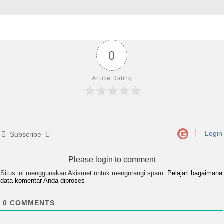
0
Article Rating
Login
Subscribe
Please login to comment
Situs ini menggunakan Akismet untuk mengurangi spam.
Pelajari bagaimana
data komentar Anda diproses
0
COMMENTS