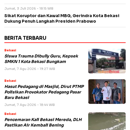
Jumat, 3 Juli 2026 - 18:15 WIB
Sikat Koruptor dan Kawal MBG, Gerindra Kota Bekasi
Dukung Penuh Langkah Presiden Prabowo
BERITA TERBARU
Bekasi
Siswa Trauma Dibully Guru, Kepsek
SMKN 1 Kota Bekasi Bungkam
Jumat, 7 Agu 2026 - 19:27 WIB
Bekasi
Hasut Pedagang di Masjid, Dirut PTMP
Polisikan Provokator Pedagang Pasar
Baru Bekasi
Jumat, 7 Agu 2026 - 18:44 WIB
Bekasi
Pencemaran Kali Bekasi Mereda, DLH
Pastikan Air Kembali Bening