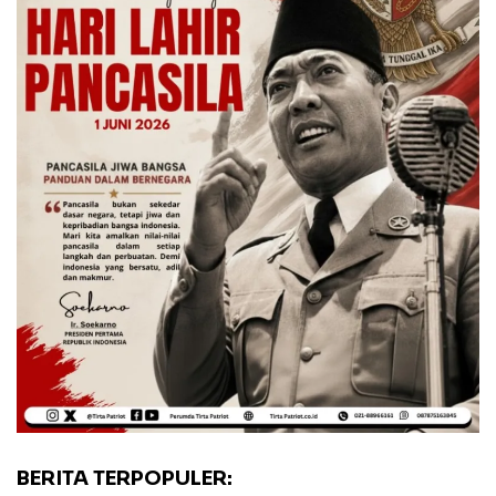
BERITA TERPOPULER: