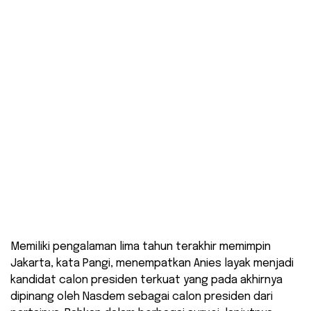
Memiliki pengalaman lima tahun terakhir memimpin
Jakarta, kata Pangi, menempatkan Anies layak menjadi
kandidat calon presiden terkuat yang pada akhirnya
dipinang oleh Nasdem sebagai calon presiden dari