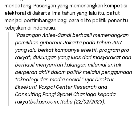
mendatang. Pasangan yang memenangkan kompetisi
elektoral di Jakarta lima tahun yang lalu itu, patut
menjadi pertimbangan bagi para elite politik penentu
kebijakan di Indonesia.
“Pasangan Anies-Sandi berhasil memenangkan
pemilihan gubernur Jakarta pada tahun 2017
yang lalu berkat kampanye efektif, program pro
rakyat, dukungan yang luas dari masyarakat dan
berhasil menyentuh kalangan milenial untuk
berperan aktif dalam politik melalui penggunaan
teknologi dan media sosial,” ujar Direktur
Eksekutif
Voxpol Center Research and
Consulting
Pangi Syarwi Chaniago kepada
rakyatbekasi.com, Rabu (22/02/2023).