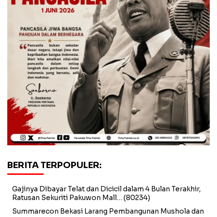
BERITA TERPOPULER:
Gajinya Dibayar Telat dan Dicicil dalam 4 Bulan Terakhir,
Ratusan Sekuriti Pakuwon Mall…
(80234)
Summarecon Bekasi Larang Pembangunan Mushola dan