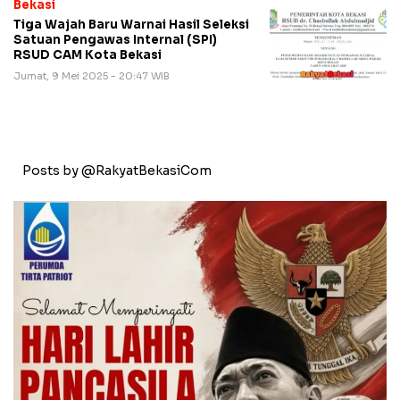
Bekasi
Tiga Wajah Baru Warnai Hasil Seleksi
Satuan Pengawas Internal (SPI)
RSUD CAM Kota Bekasi
Jumat, 9 Mei 2025 - 20:47 WIB
Posts by @RakyatBekasiCom