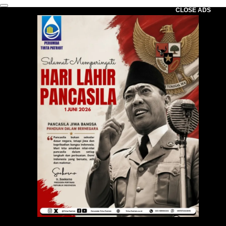
CLOSE ADS