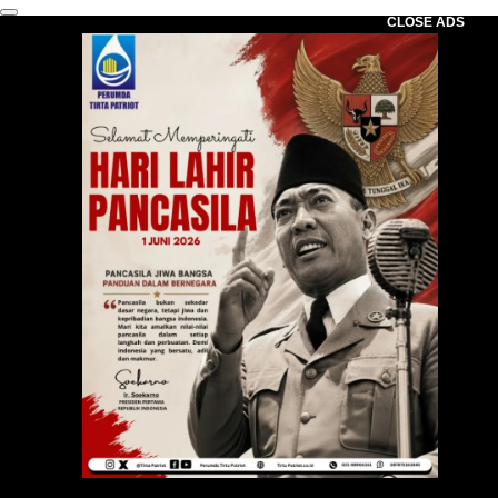
CLOSE ADS