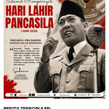
BERITA TERPOPULER: