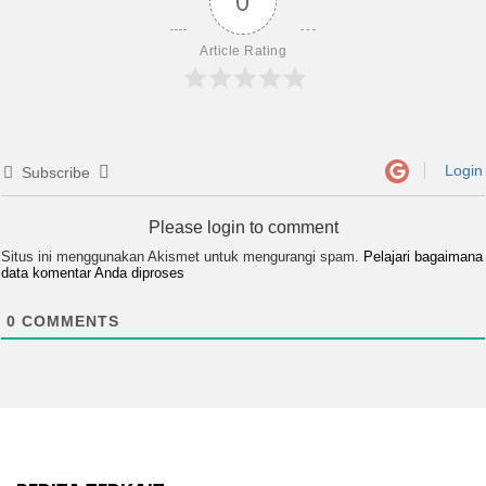
0
Article Rating
Login
Subscribe
Please login to comment
Situs ini menggunakan Akismet untuk mengurangi spam.
Pelajari bagaimana
data komentar Anda diproses
0
COMMENTS