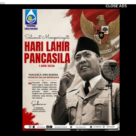
CLOSE ADS