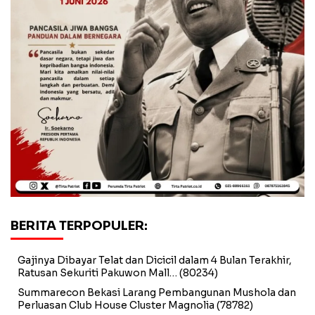
BERITA TERPOPULER:
Gajinya Dibayar Telat dan Dicicil dalam 4 Bulan Terakhir,
Ratusan Sekuriti Pakuwon Mall…
(80234)
Summarecon Bekasi Larang Pembangunan Mushola dan
Perluasan Club House Cluster Magnolia
(78782)