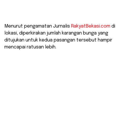
Menurut pengamatan Jurnalis
RakyatBekasi.com
di
lokasi, diperkirakan jumlah karangan bunga yang
ditujukan untuk kedua pasangan tersebut hampir
mencapai ratusan lebih.