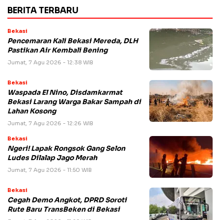
BERITA TERBARU
Bekasi
Pencemaran Kali Bekasi Mereda, DLH
Pastikan Air Kembali Bening
Jumat, 7 Agu 2026 - 12:38 WIB
Bekasi
Waspada El Nino, Disdamkarmat
Bekasi Larang Warga Bakar Sampah di
Lahan Kosong
Jumat, 7 Agu 2026 - 12:26 WIB
Bekasi
Ngeri! Lapak Rongsok Gang Selon
Ludes Dilalap Jago Merah
Jumat, 7 Agu 2026 - 11:50 WIB
Bekasi
Cegah Demo Angkot, DPRD Soroti
Rute Baru TransBeken di Bekasi