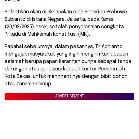
Pelantikan akan dilaksanakan oleh Presiden Prabowo
Subianto di Istana Negara, Jakarta, pada Kamis
(20/02/2025) esok, setelah penyelesaian sengketa
Pilkada di Mahkamah Konstitusi (MK).
Padahal sebelumnya, dalam pesannya, Tri Adhianto
mengajak masyarakat yang ingin mengirimkan ucapan
selamat berupa papan karangan bunga sebagai tanda
dukungan atau apresiasi kepada kantor Pemerintah
Kota Bekasi untuk menggantinya dengan bibit pohon
atau tanaman hidup.
ADVERTISEMENT