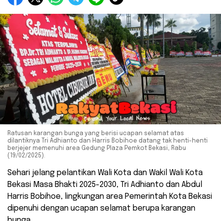
Ratusan karangan bunga yang berisi ucapan selamat atas
dilantiknya Tri Adhianto dan Harris Bobihoe datang tak henti-henti
berjejer memenuhi area Gedung Plaza Pemkot Bekasi, Rabu
(19/02/2025).
Sehari jelang pelantikan Wali Kota dan Wakil Wali Kota
Bekasi Masa Bhakti 2025-2030, Tri Adhianto dan Abdul
Harris Bobihoe, lingkungan area Pemerintah Kota Bekasi
dipenuhi dengan ucapan selamat berupa karangan
bunga.