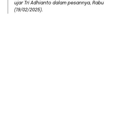
ujar Tri Adhianto dalam pesannya, Rabu
(19/02/2025).