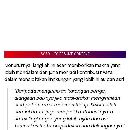
SCROLL TO RESUME CONTENT
Menurutnya, langkah ini akan memberikan makna yang
lebih mendalam dan juga menjadi kontribusi nyata
dalam menciptakan lingkungan yang lebih hijau dan asri.
“Daripada mengirimkan karangan bunga,
alangkah baiknya jika masyarakat mengirimkan
bibit pohon atau tanaman hidup. Selain lebih
bermakna, ini juga menjadi kontribusi nyata
untuk lingkungan yang lebih hijau dan asri.
Terima kasih atas kepedulian dan dukungannya,”