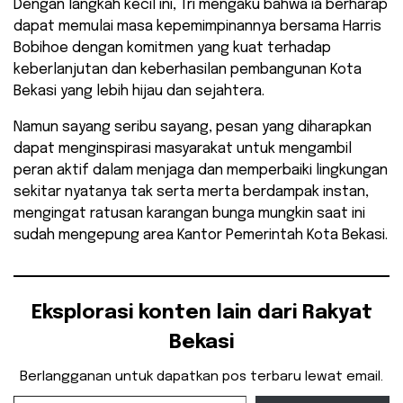
Dengan langkah kecil ini, Tri mengaku bahwa ia berharap
dapat memulai masa kepemimpinannya bersama Harris
Bobihoe dengan komitmen yang kuat terhadap
keberlanjutan dan keberhasilan pembangunan Kota
Bekasi yang lebih hijau dan sejahtera.
Namun sayang seribu sayang, pesan yang diharapkan
dapat menginspirasi masyarakat untuk mengambil
peran aktif dalam menjaga dan memperbaiki lingkungan
sekitar nyatanya tak serta merta berdampak instan,
mengingat ratusan karangan bunga mungkin saat ini
sudah mengepung area Kantor Pemerintah Kota Bekasi.
Eksplorasi konten lain dari Rakyat
Bekasi
Berlangganan untuk dapatkan pos terbaru lewat email.
Ketikkan email Anda...