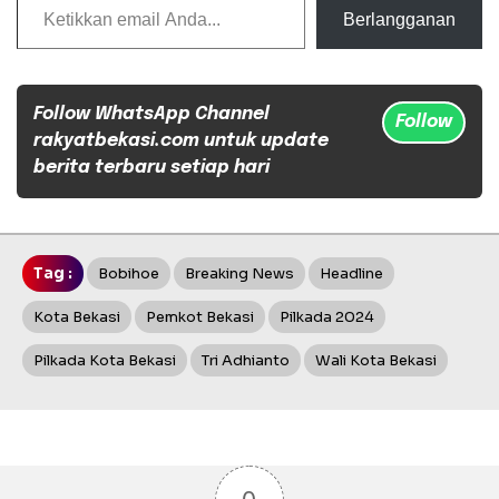
Berlangganan
Follow WhatsApp Channel
Follow
rakyatbekasi.com untuk update
berita terbaru setiap hari
Tag :
Bobihoe
Breaking News
Headline
Kota Bekasi
Pemkot Bekasi
Pilkada 2024
Pilkada Kota Bekasi
Tri Adhianto
Wali Kota Bekasi