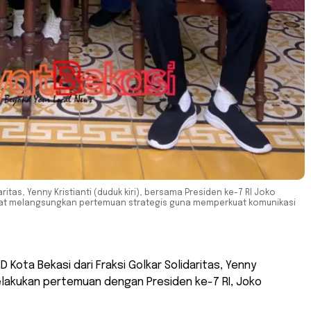
ritas, Yenny Kristianti (duduk kiri), bersama Presiden ke-7 RI Joko
aat melangsungkan pertemuan strategis guna memperkuat komunikasi
 Kota Bekasi dari Fraksi Golkar Solidaritas, Yenny
melakukan pertemuan dengan Presiden ke-7 RI, Joko