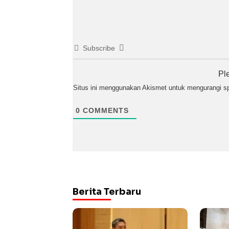
Subscribe
Pl
Situs ini menggunakan Akismet untuk mengurangi 
0
COMMENTS
Berita Terbaru