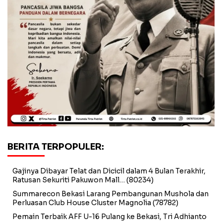
BERITA TERPOPULER:
Gajinya Dibayar Telat dan Dicicil dalam 4 Bulan Terakhir,
Ratusan Sekuriti Pakuwon Mall…
(80234)
Summarecon Bekasi Larang Pembangunan Mushola dan
Perluasan Club House Cluster Magnolia
(78782)
Pemain Terbaik AFF U-16 Pulang ke Bekasi, Tri Adhianto