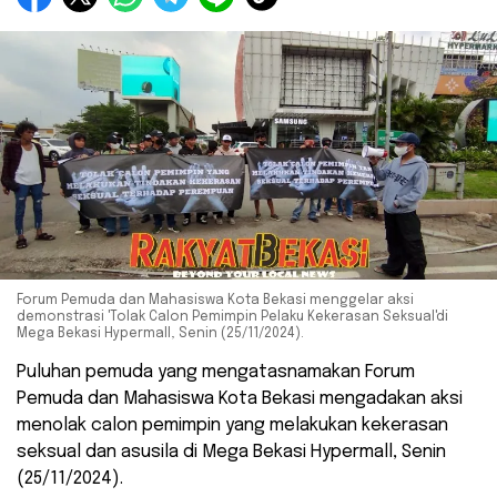
Forum Pemuda dan Mahasiswa Kota Bekasi menggelar aksi
demonstrasi 'Tolak Calon Pemimpin Pelaku Kekerasan Seksual'di
Mega Bekasi Hypermall, Senin (25/11/2024).
Puluhan pemuda yang mengatasnamakan Forum
Pemuda dan Mahasiswa Kota Bekasi mengadakan aksi
menolak calon pemimpin yang melakukan kekerasan
seksual dan asusila di Mega Bekasi Hypermall, Senin
(25/11/2024).