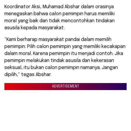
Koordinator Aksi, Muhamad Abshar dalam orasinya
menegaskan bahwa calon pemimpin harus memiliki
moral yang baik dan tidak mencontohkan tindakan
asusila kepada masyarakat.
“Kami berharap masyarakat pandai dalam memilih
pemimpin. Pilih calon pemimpin yang memiliki kecakapan
dalam moral. Karena pemimpin itu menjadi contoh. Jika
pemimpin melakukan tindak asusila dan kekerasan
seksual, itu bukan calon pemimpin namanya. Jangan
dipilih,” tegas Abshar.
ADVERTISEMENT