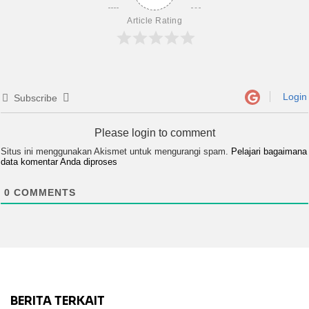
Article Rating
Login
Subscribe
Please login to comment
Situs ini menggunakan Akismet untuk mengurangi spam.
Pelajari bagaimana
data komentar Anda diproses
0
COMMENTS
BERITA TERKAIT