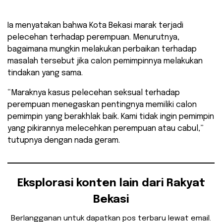
Ia menyatakan bahwa Kota Bekasi marak terjadi
pelecehan terhadap perempuan. Menurutnya,
bagaimana mungkin melakukan perbaikan terhadap
masalah tersebut jika calon pemimpinnya melakukan
tindakan yang sama.
“Maraknya kasus pelecehan seksual terhadap
perempuan menegaskan pentingnya memiliki calon
pemimpin yang berakhlak baik. Kami tidak ingin pemimpin
yang pikirannya melecehkan perempuan atau cabul,”
tutupnya dengan nada geram.
Eksplorasi konten lain dari Rakyat
Bekasi
Berlangganan untuk dapatkan pos terbaru lewat email.