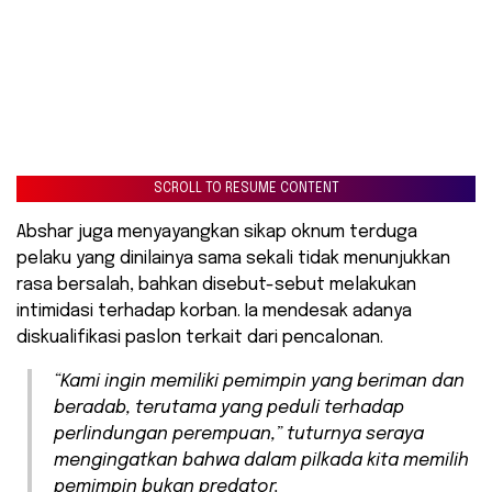
SCROLL TO RESUME CONTENT
Abshar juga menyayangkan sikap oknum terduga
pelaku yang dinilainya sama sekali tidak menunjukkan
rasa bersalah, bahkan disebut-sebut melakukan
intimidasi terhadap korban. Ia mendesak adanya
diskualifikasi paslon terkait dari pencalonan.
“Kami ingin memiliki pemimpin yang beriman dan
beradab, terutama yang peduli terhadap
perlindungan perempuan,” tuturnya seraya
mengingatkan bahwa dalam pilkada kita memilih
pemimpin bukan predator.