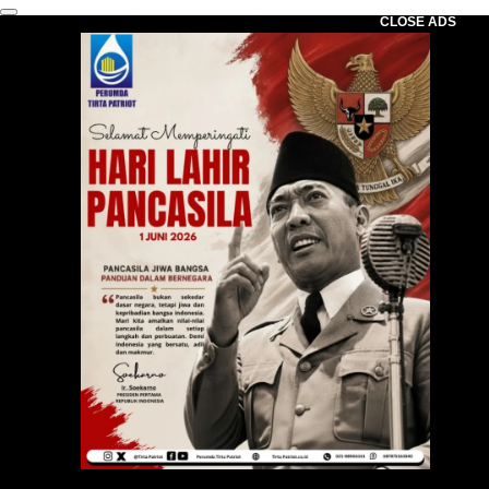
CLOSE ADS