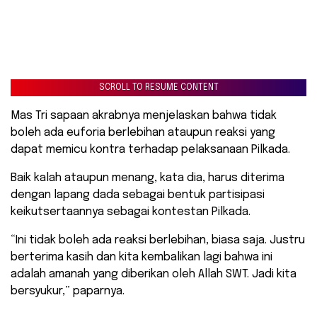
SCROLL TO RESUME CONTENT
Mas Tri sapaan akrabnya menjelaskan bahwa tidak
boleh ada euforia berlebihan ataupun reaksi yang
dapat memicu kontra terhadap pelaksanaan Pilkada.
Baik kalah ataupun menang, kata dia, harus diterima
dengan lapang dada sebagai bentuk partisipasi
keikutsertaannya sebagai kontestan Pilkada.
“Ini tidak boleh ada reaksi berlebihan, biasa saja. Justru
berterima kasih dan kita kembalikan lagi bahwa ini
adalah amanah yang diberikan oleh Allah SWT. Jadi kita
bersyukur,” paparnya.