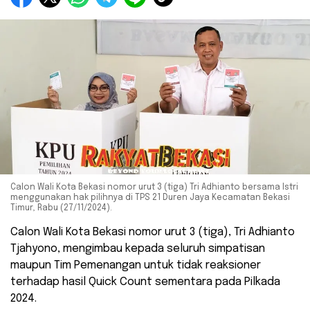
Calon Wali Kota Bekasi nomor urut 3 (tiga) Tri Adhianto bersama Istri
menggunakan hak pilihnya di TPS 21 Duren Jaya Kecamatan Bekasi
Timur, Rabu (27/11/2024).
Calon Wali Kota Bekasi nomor urut 3 (tiga), Tri Adhianto
Tjahyono, mengimbau kepada seluruh simpatisan
maupun Tim Pemenangan untuk tidak reaksioner
terhadap hasil Quick Count sementara pada Pilkada
2024.