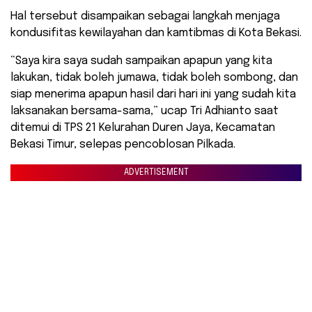
Hal tersebut disampaikan sebagai langkah menjaga
kondusifitas kewilayahan dan kamtibmas di Kota Bekasi.
“Saya kira saya sudah sampaikan apapun yang kita
lakukan, tidak boleh jumawa, tidak boleh sombong, dan
siap menerima apapun hasil dari hari ini yang sudah kita
laksanakan bersama-sama,” ucap Tri Adhianto saat
ditemui di TPS 21 Kelurahan Duren Jaya, Kecamatan
Bekasi Timur, selepas pencoblosan Pilkada.
ADVERTISEMENT