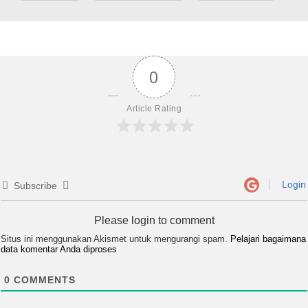
0
Article Rating
Login
Subscribe
Please login to comment
Situs ini menggunakan Akismet untuk mengurangi spam.
Pelajari bagaimana
data komentar Anda diproses
0
COMMENTS