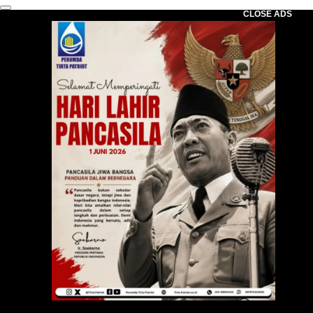
CLOSE ADS