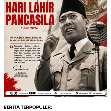
BERITA TERPOPULER: