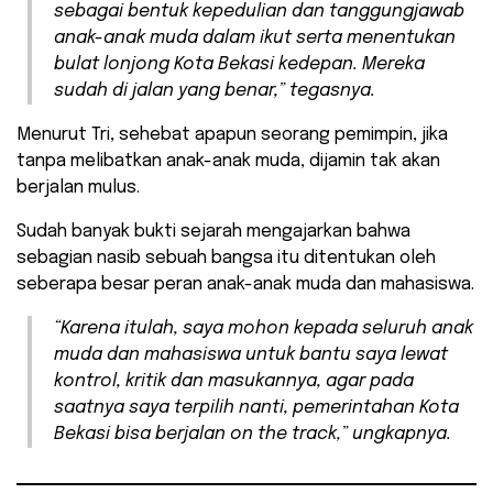
sebagai bentuk kepedulian dan tanggungjawab
anak-anak muda dalam ikut serta menentukan
bulat lonjong Kota Bekasi kedepan. Mereka
sudah di jalan yang benar,” tegasnya.
Menurut Tri, sehebat apapun seorang pemimpin, jika
tanpa melibatkan anak-anak muda, dijamin tak akan
berjalan mulus.
Sudah banyak bukti sejarah mengajarkan bahwa
sebagian nasib sebuah bangsa itu ditentukan oleh
seberapa besar peran anak-anak muda dan mahasiswa.
“Karena itulah, saya mohon kepada seluruh anak
muda dan mahasiswa untuk bantu saya lewat
kontrol, kritik dan masukannya, agar pada
saatnya saya terpilih nanti, pemerintahan Kota
Bekasi bisa berjalan
on the track
,” ungkapnya.