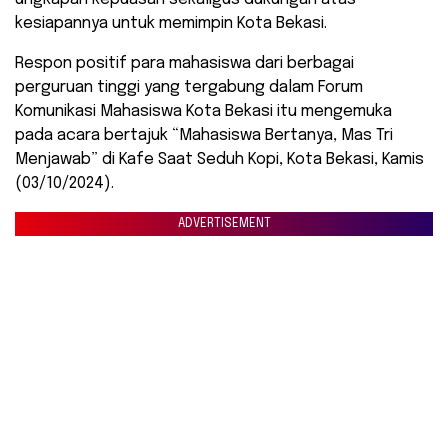
kesiapannya untuk memimpin Kota Bekasi.
Respon positif para mahasiswa dari berbagai
perguruan tinggi yang tergabung dalam Forum
Komunikasi Mahasiswa Kota Bekasi itu mengemuka
pada acara bertajuk “Mahasiswa Bertanya, Mas Tri
Menjawab” di Kafe Saat Seduh Kopi, Kota Bekasi, Kamis
(03/10/2024).
ADVERTISEMENT