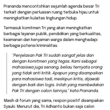
Prananda mencontohkan sejumlah agenda besar Tri
terkait dengan perluasan ruang terbuka hijau untuk
meningkatkan kulaitas lingkungan hidup.
Termasuk komitmen Tri yang akan meningkatkan
berbagai layanan publik, pendidikan yang berkualitas,
keamanan dan kenyaman warga dalam menghadapi
berbagai potensi kriminalitas.
“Penjelasan Pak Tri sudah sangat jelas dan
dengan komitmen yang tegas. Kami sebagai
mahasiswa juga senang, beliau ternyata orang
yang tidak anti kritik. Apapun yang disampaikan
para mahasiswa tadi, meskipun kritis, dijawab
dengan baik dan logis. Inilah yang membedakan
Pak Tri dengan calon lainnya,” kata Prananda.
Masih di forum yang sama, respon positif disampaikan
Syauki. Menurut dia, Tri Adhianto bukan saja calon