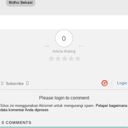
Ridho Bekasi
0
Article Rating
Login
Subscribe
Please login to comment
Situs ini menggunakan Akismet untuk mengurangi spam.
Pelajari bagaimana
data komentar Anda diproses
0
COMMENTS