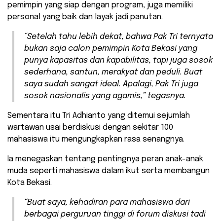
pemimpin yang siap dengan program, juga memiliki
personal yang baik dan layak jadi panutan.
“Setelah tahu lebih dekat, bahwa Pak Tri ternyata
bukan saja calon pemimpin Kota Bekasi yang
punya kapasitas dan kapabilitas, tapi juga sosok
sederhana, santun, merakyat dan peduli. Buat
saya sudah sangat ideal. Apalagi, Pak Tri juga
sosok nasionalis yang agamis,” tegasnya.
Sementara itu Tri Adhianto yang ditemui sejumlah
wartawan usai berdiskusi dengan sekitar 100
mahasiswa itu mengungkapkan rasa senangnya.
Ia menegaskan tentang pentingnya peran anak-anak
muda seperti mahasiswa dalam ikut serta membangun
Kota Bekasi.
“Buat saya, kehadiran para mahasiswa dari
berbagai perguruan tinggi di forum diskusi tadi