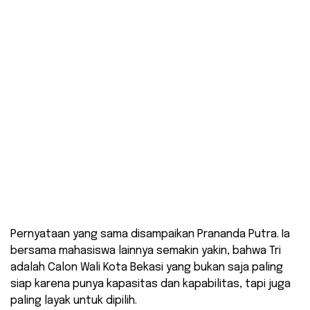
Pernyataan yang sama disampaikan Prananda Putra. Ia
bersama mahasiswa lainnya semakin yakin, bahwa Tri
adalah Calon Wali Kota Bekasi yang bukan saja paling
siap karena punya kapasitas dan kapabilitas, tapi juga
paling layak untuk dipilih.