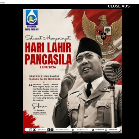
CLOSE ADS