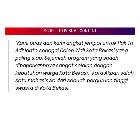
SCROLL TO RESUME CONTENT
“Kami puas dan kami angkat jempol untuk Pak Tri
Adhianto sebagai Calon Wali Kota Bekasi yang
paling siap. Sejumlah program yang sudah
dipaparkannnya sangat sejalan dengan
kebutuhan warga Kota Bekasi,” kata Akbar, salah
satu mahasiswa dari sebuah perguruan tinggi
swasta di Kota Bekasi.