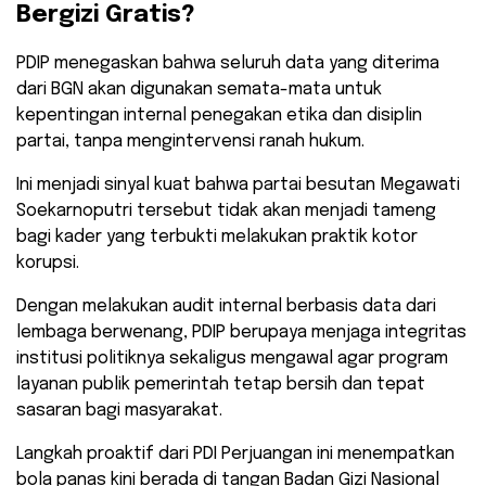
Bergizi Gratis?
​PDIP menegaskan bahwa seluruh data yang diterima
dari BGN akan digunakan semata-mata untuk
kepentingan internal penegakan etika dan disiplin
partai, tanpa mengintervensi ranah hukum.
Ini menjadi sinyal kuat bahwa partai besutan Megawati
Soekarnoputri tersebut tidak akan menjadi tameng
bagi kader yang terbukti melakukan praktik kotor
korupsi.
​Dengan melakukan audit internal berbasis data dari
lembaga berwenang, PDIP berupaya menjaga integritas
institusi politiknya sekaligus mengawal agar program
layanan publik pemerintah tetap bersih dan tepat
sasaran bagi masyarakat.
​Langkah proaktif dari PDI Perjuangan ini menempatkan
bola panas kini berada di tangan Badan Gizi Nasional