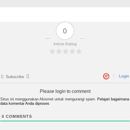
0
Article Rating
Login
Subscribe
Please login to comment
Situs ini menggunakan Akismet untuk mengurangi spam.
Pelajari bagaimana
data komentar Anda diproses
0
COMMENTS