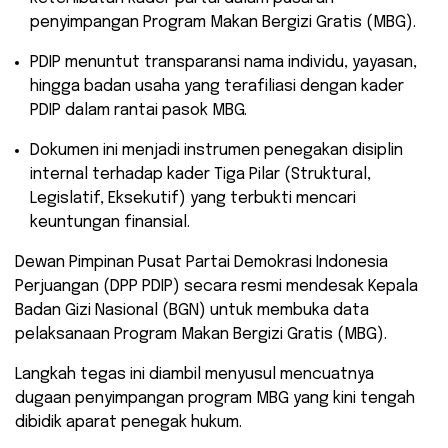
penyimpangan Program Makan Bergizi Gratis (MBG).
​PDIP menuntut transparansi nama individu, yayasan,
hingga badan usaha yang terafiliasi dengan kader
PDIP dalam rantai pasok MBG.
​Dokumen ini menjadi instrumen penegakan disiplin
internal terhadap kader Tiga Pilar (Struktural,
Legislatif, Eksekutif) yang terbukti mencari
keuntungan finansial.
​Dewan Pimpinan Pusat Partai Demokrasi Indonesia
Perjuangan (DPP PDIP) secara resmi mendesak Kepala
Badan Gizi Nasional (BGN) untuk membuka data
pelaksanaan Program Makan Bergizi Gratis (MBG).
Langkah tegas ini diambil menyusul mencuatnya
dugaan penyimpangan program MBG yang kini tengah
dibidik aparat penegak hukum.