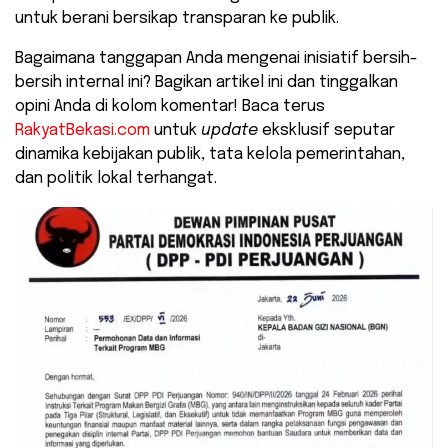
untuk berani bersikap transparan ke publik.
Bagaimana tanggapan Anda mengenai inisiatif bersih-
bersih internal ini? Bagikan artikel ini dan tinggalkan
opini Anda di kolom komentar! Baca terus
RakyatBekasi.com
untuk
update
eksklusif seputar
dinamika kebijakan publik, tata kelola pemerintahan,
dan politik lokal terhangat.