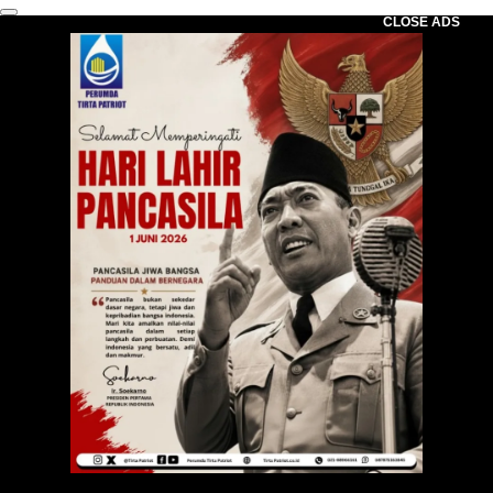
CLOSE ADS