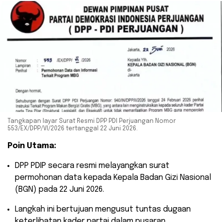
Tangkapan layar Surat Resmi DPP PDI Perjuangan Nomor
553/EX/DPP/VI/2026 tertanggal 22 Juni 2026.
Poin Utama:
​DPP PDIP secara resmi melayangkan surat
permohonan data kepada Kepala Badan Gizi Nasional
(BGN) pada 22 Juni 2026.
​Langkah ini bertujuan mengusut tuntas dugaan
keterlibatan kader partai dalam pusaran