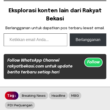
Eksplorasi konten lain dari Rakyat
Bekasi
Berlangganan untuk dapatkan pos terbaru lewat email.
Ketikkan email Anda...
Berlangganan
Follow WhatsApp Channel
Follow
rakyatbekasi.com untuk update
berita terbaru setiap hari
Tag :
Breaking News
Headline
MBG
PDI Perjuangan