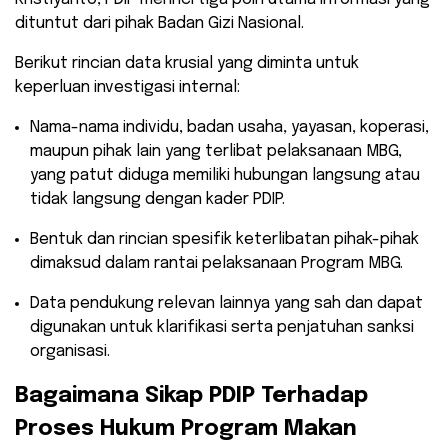
dituntut dari pihak Badan Gizi Nasional.
​Berikut rincian data krusial yang diminta untuk
keperluan investigasi internal:
​Nama-nama individu, badan usaha, yayasan, koperasi,
maupun pihak lain yang terlibat pelaksanaan MBG,
yang patut diduga memiliki hubungan langsung atau
tidak langsung dengan kader PDIP.
​Bentuk dan rincian spesifik keterlibatan pihak-pihak
dimaksud dalam rantai pelaksanaan Program MBG.
​Data pendukung relevan lainnya yang sah dan dapat
digunakan untuk klarifikasi serta penjatuhan sanksi
organisasi.
​Bagaimana Sikap PDIP Terhadap
Proses Hukum Program Makan