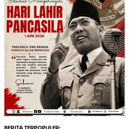
BERITA TERPOPULER: