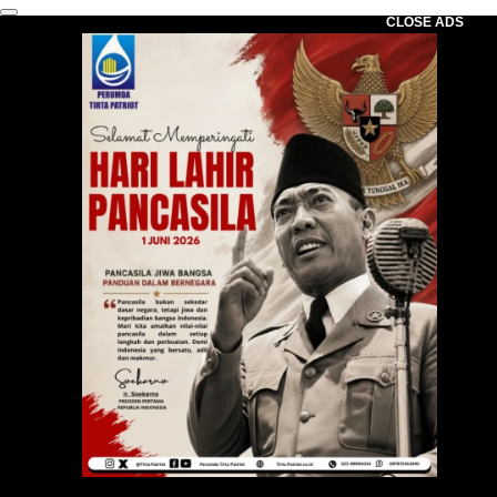
CLOSE ADS