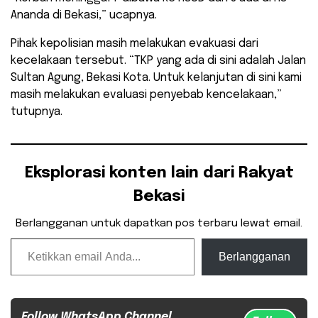
Ananda di Bekasi,” ucapnya.
Pihak kepolisian masih melakukan evakuasi dari
kecelakaan tersebut. “TKP yang ada di sini adalah Jalan
Sultan Agung, Bekasi Kota. Untuk kelanjutan di sini kami
masih melakukan evaluasi penyebab kencelakaan,”
tutupnya.
Eksplorasi konten lain dari Rakyat
Bekasi
Berlangganan untuk dapatkan pos terbaru lewat email.
Ketikkan email Anda...
Berlangganan
Follow WhatsApp Channel