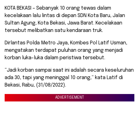
KOTA BEKASI – Sebanyak 10 orang tewas dalam
kecelakaan lalu lintas di depan SDN Kota Baru, Jalan
Sultan Agung, Kota Bekasi, Jawa Barat. Kecelakaan
tersebut melibatkan satu kendaraan truk.
Dirlantas Polda Metro Jaya, Kombes Pol Latif Usman,
mengatakan terdapat puluhan orang yang menjadi
korban luka-luka dalam peristiwa tersebut.
“Jadi korban sampai saat ini adalah secara keseluruhan
ada 30, tapi yang meninggal 10 orang,” kata Latif di
Bekasi, Rabu, (31/08/2022).
ADVERTISEMENT