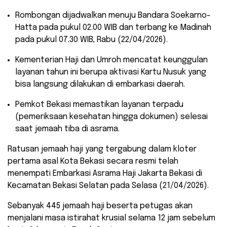
​Rombongan dijadwalkan menuju Bandara Soekarno-
Hatta pada pukul 02.00 WIB dan terbang ke Madinah
pada pukul 07.30 WIB, Rabu (22/04/2026).
​Kementerian Haji dan Umroh mencatat keunggulan
layanan tahun ini berupa aktivasi Kartu Nusuk yang
bisa langsung dilakukan di embarkasi daerah.
​Pemkot Bekasi memastikan layanan terpadu
(pemeriksaan kesehatan hingga dokumen) selesai
saat jemaah tiba di asrama.
​Ratusan jemaah haji yang tergabung dalam kloter
pertama asal Kota Bekasi secara resmi telah
menempati Embarkasi Asrama Haji Jakarta Bekasi di
Kecamatan Bekasi Selatan pada Selasa (21/04/2026).
Sebanyak 445 jemaah haji beserta petugas akan
menjalani masa istirahat krusial selama 12 jam sebelum