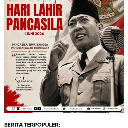
BERITA TERPOPULER: