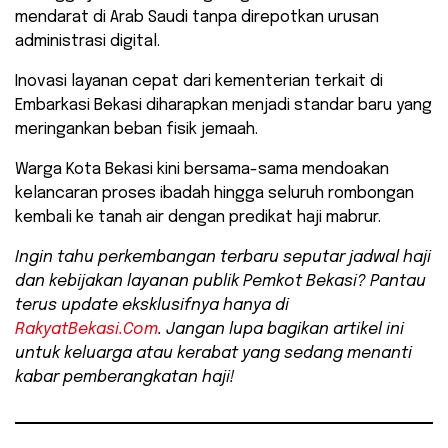
mendarat di Arab Saudi tanpa direpotkan urusan
administrasi digital.
​Inovasi layanan cepat dari kementerian terkait di
Embarkasi Bekasi diharapkan menjadi standar baru yang
meringankan beban fisik jemaah.
Warga Kota Bekasi kini bersama-sama mendoakan
kelancaran proses ibadah hingga seluruh rombongan
kembali ke tanah air dengan predikat haji mabrur.
Ingin tahu perkembangan terbaru seputar jadwal haji
dan kebijakan layanan publik Pemkot Bekasi? Pantau
terus update eksklusifnya hanya di
RakyatBekasi.Com
. Jangan lupa bagikan artikel ini
untuk keluarga atau kerabat yang sedang menanti
kabar pemberangkatan haji!