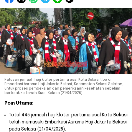
Ratusan jemaah haji kloter pertama asal Kota Bekasi tiba di
Embarkasi Asrama Haji Jakarta Bekasi, Kecamatan Bekasi Selatan,
untuk proses pembekalan dan pemeriksaan kesehatan sebelum
bertolak ke Tanah Suci, Selasa (21/04/2026).
Poin Utama:
​Total 445 jemaah haji kloter pertama asal Kota Bekasi
telah memasuki Embarkasi Asrama Haji Jakarta Bekasi
pada Selasa (21/04/2026).