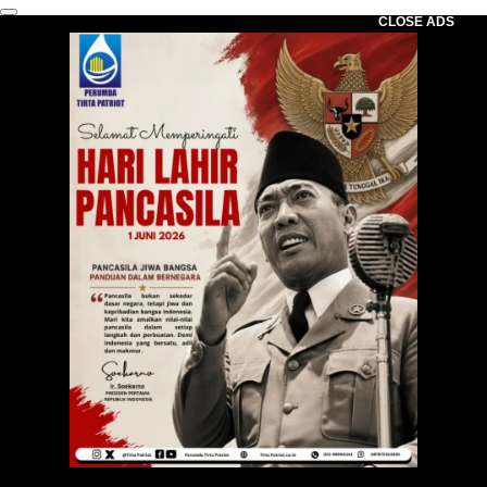
CLOSE ADS