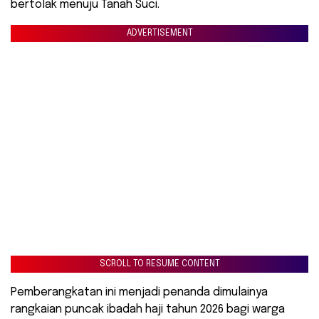
bertolak menuju Tanah Suci.
ADVERTISEMENT
SCROLL TO RESUME CONTENT
Pemberangkatan ini menjadi penanda dimulainya
rangkaian puncak ibadah haji tahun 2026 bagi warga