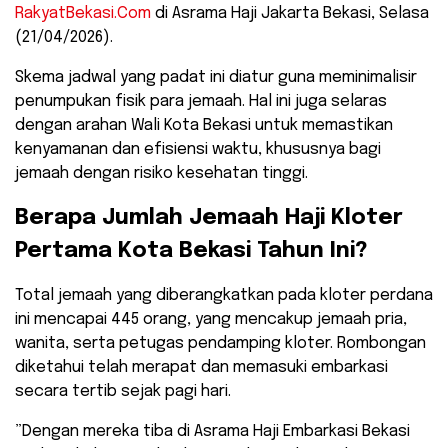
RakyatBekasi.Com
di Asrama Haji Jakarta Bekasi, Selasa
(21/04/2026).
​Skema jadwal yang padat ini diatur guna meminimalisir
penumpukan fisik para jemaah. Hal ini juga selaras
dengan arahan Wali Kota Bekasi untuk memastikan
kenyamanan dan efisiensi waktu, khususnya bagi
jemaah dengan risiko kesehatan tinggi.
​Berapa Jumlah Jemaah Haji Kloter
Pertama Kota Bekasi Tahun Ini?
​Total jemaah yang diberangkatkan pada kloter perdana
ini mencapai 445 orang, yang mencakup jemaah pria,
wanita, serta petugas pendamping kloter. Rombongan
diketahui telah merapat dan memasuki embarkasi
secara tertib sejak pagi hari.
​”Dengan mereka tiba di Asrama Haji Embarkasi Bekasi