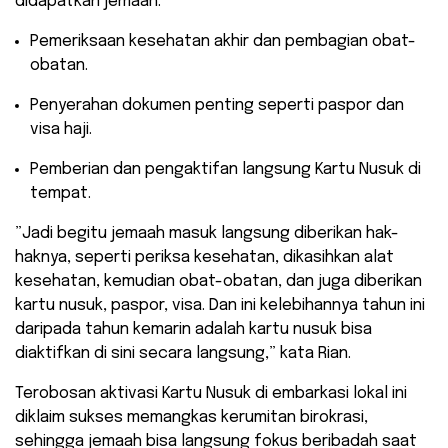
didapatkan jemaah:
​Pemeriksaan kesehatan akhir dan pembagian obat-
obatan.
​Penyerahan dokumen penting seperti paspor dan
visa haji.
​Pemberian dan pengaktifan langsung Kartu Nusuk di
tempat.
​”Jadi begitu jemaah masuk langsung diberikan hak-
haknya, seperti periksa kesehatan, dikasihkan alat
kesehatan, kemudian obat-obatan, dan juga diberikan
kartu nusuk, paspor, visa. Dan ini kelebihannya tahun ini
daripada tahun kemarin adalah kartu nusuk bisa
diaktifkan di sini secara langsung,” kata Rian.
​Terobosan aktivasi Kartu Nusuk di embarkasi lokal ini
diklaim sukses memangkas kerumitan birokrasi,
sehingga jemaah bisa langsung fokus beribadah saat