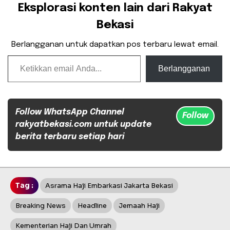
Eksplorasi konten lain dari Rakyat
Bekasi
Berlangganan untuk dapatkan pos terbaru lewat email.
Ketikkan email Anda...
Berlangganan
Follow WhatsApp Channel
Follow
rakyatbekasi.com untuk update
berita terbaru setiap hari
Tag :
Asrama Haji Embarkasi Jakarta Bekasi
Breaking News
Headline
Jemaah Haji
Kementerian Haji Dan Umrah