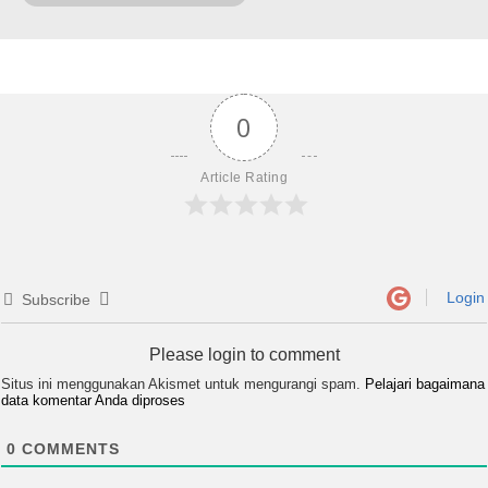
0
Article Rating
Login
Subscribe
Please login to comment
Situs ini menggunakan Akismet untuk mengurangi spam.
Pelajari bagaimana
data komentar Anda diproses
0
COMMENTS