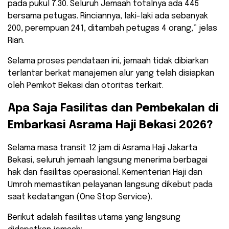
pada pukul 7.30. Seluruh Jemaah totalnya ada 445
bersama petugas. Rinciannya, laki-laki ada sebanyak
200, perempuan 241, ditambah petugas 4 orang,” jelas
Rian.
​Selama proses pendataan ini, jemaah tidak dibiarkan
terlantar berkat manajemen alur yang telah disiapkan
oleh Pemkot Bekasi dan otoritas terkait.
​Apa Saja Fasilitas dan Pembekalan di
Embarkasi Asrama Haji Bekasi 2026?
​Selama masa transit 12 jam di Asrama Haji Jakarta
Bekasi, seluruh jemaah langsung menerima berbagai
hak dan fasilitas operasional. Kementerian Haji dan
Umroh memastikan pelayanan langsung dikebut pada
saat kedatangan (One Stop Service).
​Berikut adalah fasilitas utama yang langsung