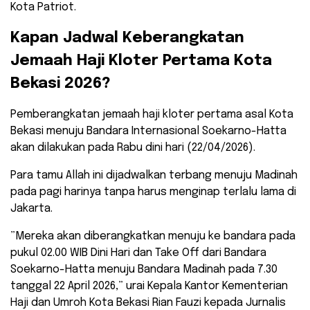
Kota Patriot.
​Kapan Jadwal Keberangkatan
Jemaah Haji Kloter Pertama Kota
Bekasi 2026?
​Pemberangkatan jemaah haji kloter pertama asal Kota
Bekasi menuju Bandara Internasional Soekarno-Hatta
akan dilakukan pada Rabu dini hari (22/04/2026).
Para tamu Allah ini dijadwalkan terbang menuju Madinah
pada pagi harinya tanpa harus menginap terlalu lama di
Jakarta.
​”Mereka akan diberangkatkan menuju ke bandara pada
pukul 02.00 WIB Dini Hari dan Take Off dari Bandara
Soekarno-Hatta menuju Bandara Madinah pada 7.30
tanggal 22 April 2026,” urai Kepala Kantor Kementerian
Haji dan Umroh Kota Bekasi Rian Fauzi kepada Jurnalis