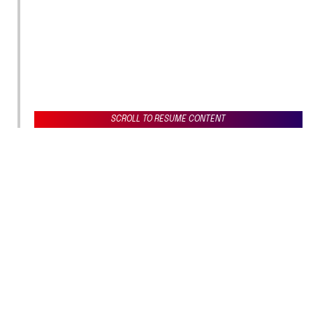
SCROLL TO RESUME CONTENT