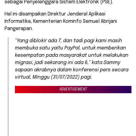
sebagai Penyelenggara Sistem Elektronik (PSE).
Hal ini disampaikan Direktur Jenderal Aplikasi
Informatika, Kementerian Kominfo Semuel Abrijani
Pangerapan.
“Yang diblokir ada 7, dan tadi pagi kami masih
membuka satu yaitu PayPal, untuk memberikan
kesempatan pada masyarakat untuk melakukan
migrasi, jadi sekarang ini ada 6,” kata Sammy
sapaan akrabnya dalam konferensi pers secara
virtual, Minggu (31/07/2022) pagi.
ADVERTISEMENT