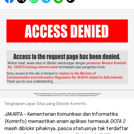
Tangkapan Layar Situs yang Diblokir Kominfo.
JAKARTA – Kementerian Komunikasi dan Informatika
(Kominfo) memastikan enam aplikasi termasuk
DOTA 2
masih diblokir pihaknya, pasca statusnya tak terdaftar