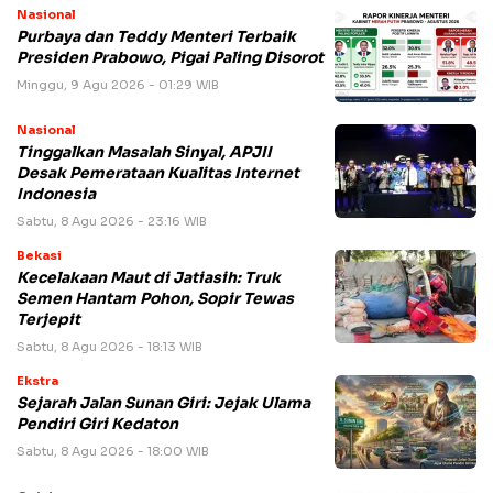
Nasional
Purbaya dan Teddy Menteri Terbaik
Presiden Prabowo, Pigai Paling Disorot
Minggu, 9 Agu 2026 - 01:29 WIB
Nasional
Tinggalkan Masalah Sinyal, APJII
Desak Pemerataan Kualitas Internet
Indonesia
Sabtu, 8 Agu 2026 - 23:16 WIB
Bekasi
Kecelakaan Maut di Jatiasih: Truk
Semen Hantam Pohon, Sopir Tewas
Terjepit
Sabtu, 8 Agu 2026 - 18:13 WIB
Ekstra
Sejarah Jalan Sunan Giri: Jejak Ulama
Pendiri Giri Kedaton
Sabtu, 8 Agu 2026 - 18:00 WIB