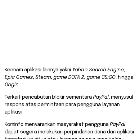
Keenam aplikasi lainnya yakni
Yahoo Search Engine
,
Epic Games
,
Steam
,
game DOTA 2
,
game CS:GO
, hingga
Origin
.
Terkait pencabutan blokir sementara
PayPal
, menyusul
respons atas permintaan para pengguna layanan
aplikasi.
Kominfo menyarankan masyarakat pengguna
PayPal
dapat segera melakukan perpindahan dana dari aplikasi