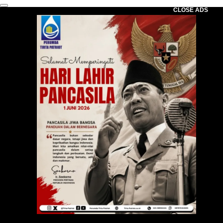
CLOSE ADS