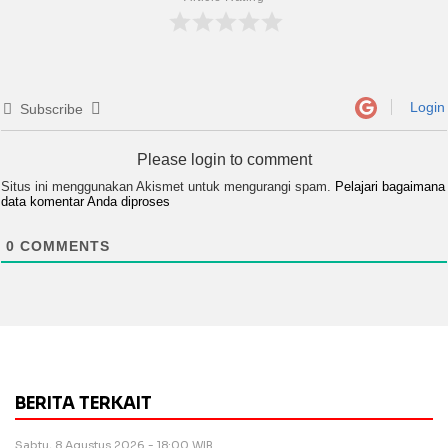
Login
Subscribe
Please login to comment
Situs ini menggunakan Akismet untuk mengurangi spam.
Pelajari bagaimana
data komentar Anda diproses
0
COMMENTS
BERITA TERKAIT
Sabtu, 8 Agustus 2026 - 18:00 WIB