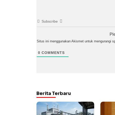
Subscribe
Pl
Situs ini menggunakan Akismet untuk mengurangi 
0
COMMENTS
Berita Terbaru