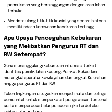
permukiman yang bersinggungan dengan area lahan
terbuka.
​Mendata ulang titik-titik krusial yang secara historis
memiliki indeks kerawanan kebakaran tertinggi.
​Apa Upaya Pencegahan Kebakaran
yang Melibatkan Pengurus RT dan
RW Setempat?
​Guna menanggulangi kebuntuan informasi terkait
identitas pemilik lahan kosong, Pemkot Bekasi kini
merangkul aparatur kewilayahan dari tingkat Kelurahan
hingga pengurus RT dan RW.
Tokoh lingkungan ditugaskan menjadi mata dan telinga
pemerintah untuk memperketat pengawasan teritorial
serta mempercepat alur pelaporan jika terdeteksi
indikasi titik api baru.