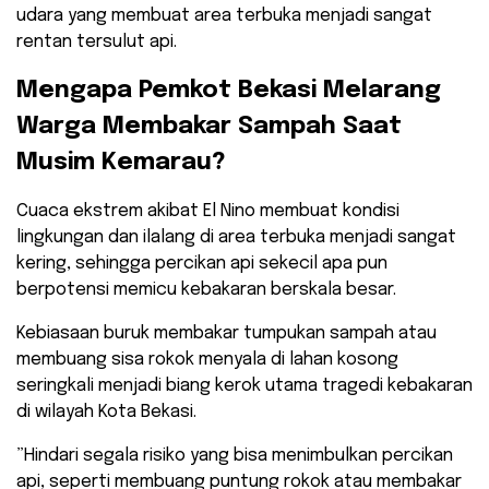
udara yang membuat area terbuka menjadi sangat
rentan tersulut api.
​Mengapa Pemkot Bekasi Melarang
Warga Membakar Sampah Saat
Musim Kemarau?
​Cuaca ekstrem akibat El Nino membuat kondisi
lingkungan dan ilalang di area terbuka menjadi sangat
kering, sehingga percikan api sekecil apa pun
berpotensi memicu kebakaran berskala besar.
Kebiasaan buruk membakar tumpukan sampah atau
membuang sisa rokok menyala di lahan kosong
seringkali menjadi biang kerok utama tragedi kebakaran
di wilayah Kota Bekasi.
​”Hindari segala risiko yang bisa menimbulkan percikan
api, seperti membuang puntung rokok atau membakar