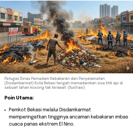
Petugas Dinas Pemadam Kebakaran dan Penyelamatan
(Disdamkarmat) Kota Bekasi tengah memadamkan sisa titik api di
sebuah lahan kosong tak terawat. (Ilustrasi)
Poin Utama:
​Pemkot Bekasi melalui Disdamkarmat
memperingatkan tingginya ancaman kebakaran imbas
cuaca panas ekstrem El Nino.