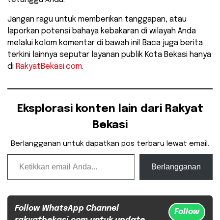
Jangan ragu untuk memberikan tanggapan, atau
laporkan potensi bahaya kebakaran di wilayah Anda
melalui kolom komentar di bawah ini! Baca juga berita
terkini lainnya seputar layanan publik Kota Bekasi hanya
di
RakyatBekasi.com
.
Eksplorasi konten lain dari Rakyat
Bekasi
Berlangganan untuk dapatkan pos terbaru lewat email.
Ketikkan email Anda...
Berlangganan
Follow WhatsApp Channel
Follow