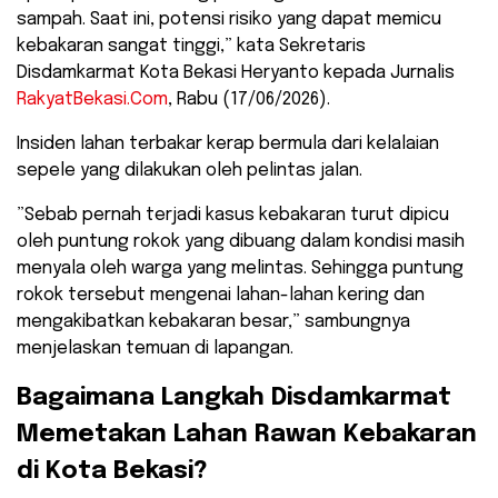
sampah. Saat ini, potensi risiko yang dapat memicu
kebakaran sangat tinggi,” kata Sekretaris
Disdamkarmat Kota Bekasi Heryanto kepada Jurnalis
RakyatBekasi.Com
, Rabu (17/06/2026).
​Insiden lahan terbakar kerap bermula dari kelalaian
sepele yang dilakukan oleh pelintas jalan.
​”Sebab pernah terjadi kasus kebakaran turut dipicu
oleh puntung rokok yang dibuang dalam kondisi masih
menyala oleh warga yang melintas. Sehingga puntung
rokok tersebut mengenai lahan-lahan kering dan
mengakibatkan kebakaran besar,” sambungnya
menjelaskan temuan di lapangan.
​Bagaimana Langkah Disdamkarmat
Memetakan Lahan Rawan Kebakaran
di Kota Bekasi?