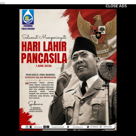
CLOSE ADS