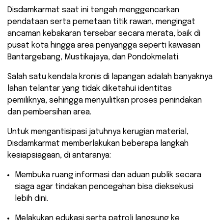
​Disdamkarmat saat ini tengah menggencarkan
pendataan serta pemetaan titik rawan, mengingat
ancaman kebakaran tersebar secara merata, baik di
pusat kota hingga area penyangga seperti kawasan
Bantargebang, Mustikajaya, dan Pondokmelati.
Salah satu kendala kronis di lapangan adalah banyaknya
lahan telantar yang tidak diketahui identitas
pemiliknya, sehingga menyulitkan proses penindakan
dan pembersihan area.
​Untuk mengantisipasi jatuhnya kerugian material,
Disdamkarmat memberlakukan beberapa langkah
kesiapsiagaan, di antaranya:
​Membuka ruang informasi dan aduan publik secara
siaga agar tindakan pencegahan bisa dieksekusi
lebih dini.
​Melakukan edukasi serta patroli langsung ke