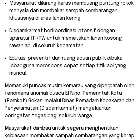
​Masyarakat dilarang keras membuang puntung rokok
menyala dan membakar sampah sembarangan,
khususnya di area lahan kering.
​Disdamkarmat berkoordinasi intensif dengan
aparatur RT/RW untuk memetakan lahan kosong
rawan api di seluruh kecamatan.
​Edukasi preventif dan ruang aduan publik dibuka
lebar guna merespons cepat setiap titik api yang
muncul.
Memasuki puncak musim kemarau yang diperparah oleh
fenomena anomali cuaca El Nino, Pemerintah Kota
(Pemkot) Bekasi melalui Dinas Pemadam Kebakaran dan
Penyelamatan (Disdamkarmat) mengeluarkan
peringatan tegas bagi seluruh warga.
Masyarakat diimbau untuk segera menghentikan
kebiasaan membakar sampah sembarangan yang kerap