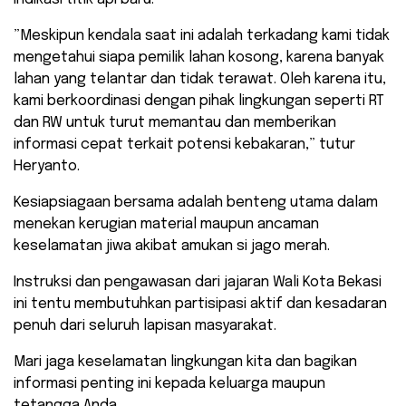
​”Meskipun kendala saat ini adalah terkadang kami tidak
mengetahui siapa pemilik lahan kosong, karena banyak
lahan yang telantar dan tidak terawat. Oleh karena itu,
kami berkoordinasi dengan pihak lingkungan seperti RT
dan RW untuk turut memantau dan memberikan
informasi cepat terkait potensi kebakaran,” tutur
Heryanto.
Kesiapsiagaan bersama adalah benteng utama dalam
menekan kerugian material maupun ancaman
keselamatan jiwa akibat amukan si jago merah.
Instruksi dan pengawasan dari jajaran Wali Kota Bekasi
ini tentu membutuhkan partisipasi aktif dan kesadaran
penuh dari seluruh lapisan masyarakat.
Mari jaga keselamatan lingkungan kita dan bagikan
informasi penting ini kepada keluarga maupun
tetangga Anda.